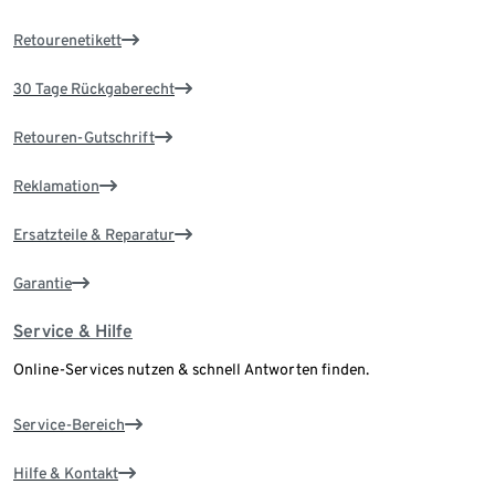
Retourenetikett
30 Tage Rückgaberecht
Retouren-Gutschrift
Reklamation
Ersatzteile & Reparatur
Garantie
Service & Hilfe
Online-Services nutzen & schnell Antworten finden.
Service-Bereich
Hilfe & Kontakt