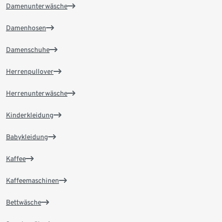
Damenunterwäsche
Damenhosen
Damenschuhe
Herrenpullover
Herrenunterwäsche
Kinderkleidung
Babykleidung
Kaffee
Kaffeemaschinen
Bettwäsche