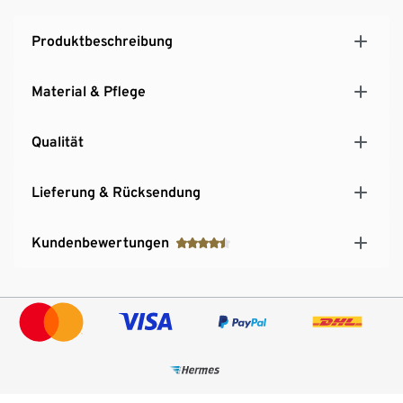
Produktbeschreibung
Material & Pflege
Qualität
Lieferung & Rücksendung
Kundenbewertungen