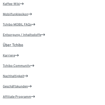
Kaffee-Wiki
Mobilfunklexikon
Tchibo MOBIL FAQs
Entsorgung / Inhaltsstoffe
Über Tchibo
Karriere
Tchibo Community
Nachhaltigkeit
Geschäftskunden
Affiliate Programm