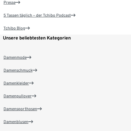
Presse
5 Tassen täglich – der Tchibo Podcast
Tchibo Blog
Unsere beliebtesten Kategorien
Damenmode
Damenschmuck
Damenkleider
Damenpullover
Damensporthosen
Damenblusen