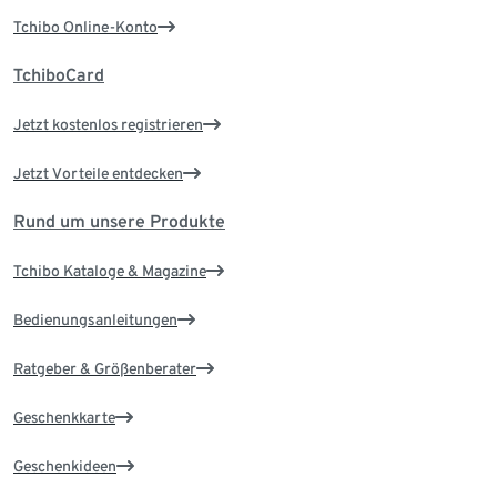
Tchibo Online-Konto
TchiboCard
Jetzt kostenlos registrieren
Jetzt Vorteile entdecken
Rund um unsere Produkte
Tchibo Kataloge & Magazine
Bedienungsanleitungen
Ratgeber & Größenberater
Geschenkkarte
Geschenkideen