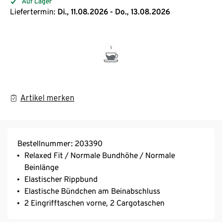
Auf Lager
Liefertermin:
Di., 11.08.2026 - Do., 13.08.2026
Artikel merken
Bestellnummer: 203390
Relaxed Fit / Normale Bundhöhe / Normale
Beinlänge
Elastischer Rippbund
Elastische Bündchen am Beinabschluss
2 Eingrifftaschen vorne, 2 Cargotaschen