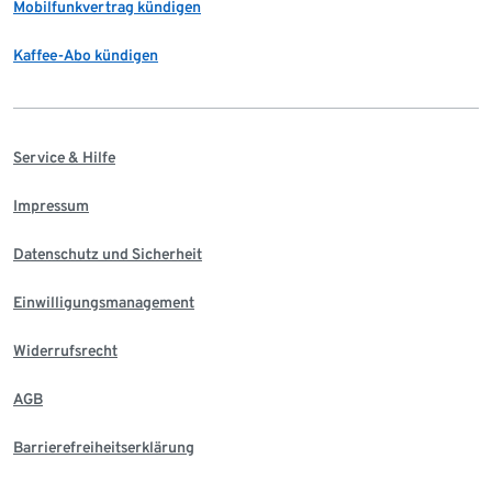
Mobilfunkvertrag kündigen
Kaffee-Abo kündigen
Service & Hilfe
Impressum
Datenschutz und Sicherheit
Einwilligungsmanagement
Widerrufsrecht
AGB
Barrierefreiheitserklärung