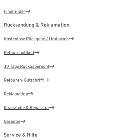
Filialfinder
Rücksendung & Reklamation
Kostenlose Rückgabe / Umtausch
Retourenetikett
30 Tage Rückgaberecht
Retouren-Gutschrift
Reklamation
Ersatzteile & Reparatur
Garantie
Service & Hilfe