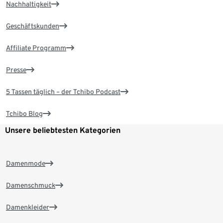
Nachhaltigkeit
Geschäftskunden
Affiliate Programm
Presse
5 Tassen täglich – der Tchibo Podcast
Tchibo Blog
Unsere beliebtesten Kategorien
Damenmode
Damenschmuck
Damenkleider