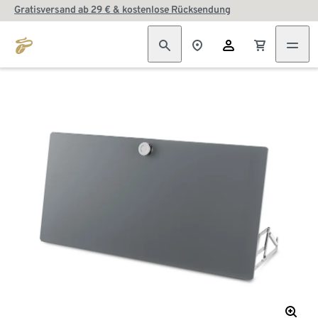
Gratisversand ab 29 € & kostenlose Rücksendung