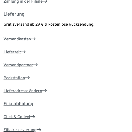
Zahlung in der Filiale
Lieferung
Gratisversand ab 29 € & kostenlose Rücksendung.
Versandkosten
Lieferzeit
Versandpartner
Packstation
Lieferadresse ändern
Filialabholung
Click & Collect
Filialreservierung