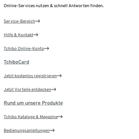
Online-Services nutzen & schnell Antworten finden.
Service-Bereich
Hilfe & Kontakt
Tchibo Online-Konto
TchiboCard
Jetzt kostenlos registrieren
Jetzt Vorteile entdecken
Rund um unsere Produkte
Tchibo Kataloge & Magazine
Bedienungsanleitungen