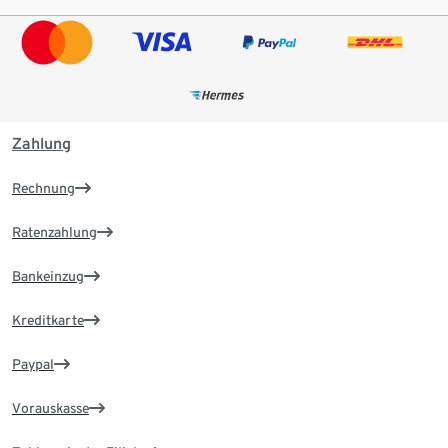
Zahlung
Rechnung
Ratenzahlung
Bankeinzug
Kreditkarte
Paypal
Vorauskasse