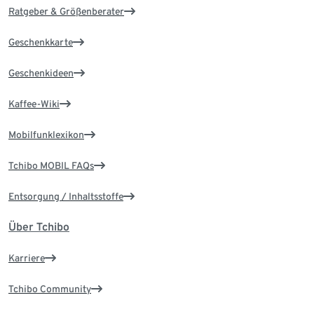
Ratgeber & Größenberater
Geschenkkarte
Geschenkideen
Kaffee-Wiki
Mobilfunklexikon
Tchibo MOBIL FAQs
Entsorgung / Inhaltsstoffe
Über Tchibo
Karriere
Tchibo Community