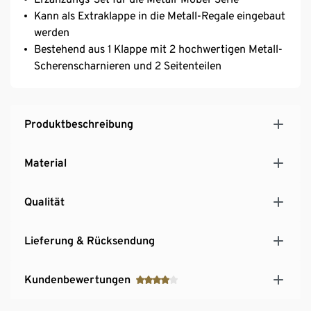
Kann als Extraklappe in die Metall-Regale eingebaut
werden
Bestehend aus 1 Klappe mit 2 hochwertigen Metall-
Scherenscharnieren und 2 Seitenteilen
Produktbeschreibung
Material
Qualität
Lieferung & Rücksendung
Kundenbewertungen