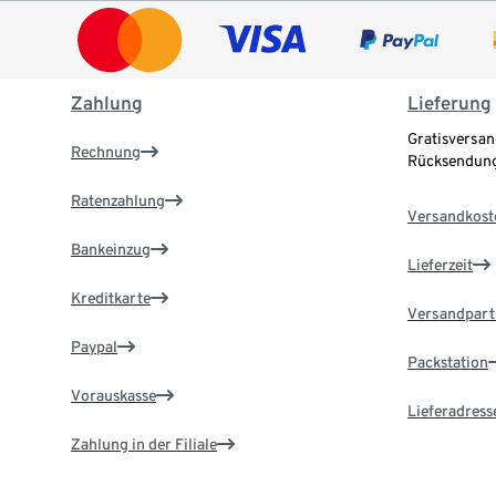
Zahlung
Lieferung
Gratisversan
Rechnung
Rücksendung
Ratenzahlung
Versandkost
Bankeinzug
Lieferzeit
Kreditkarte
Versandpart
Paypal
Packstation
Vorauskasse
Lieferadress
Zahlung in der Filiale