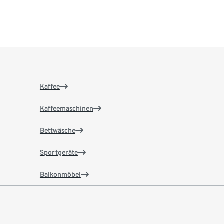
Kaffee
Kaffeemaschinen
Bettwäsche
Sportgeräte
Balkonmöbel