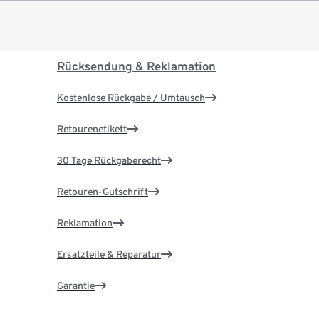
Rücksendung & Reklamation
Kostenlose Rückgabe / Umtausch
Retourenetikett
30 Tage Rückgaberecht
Retouren-Gutschrift
Reklamation
Ersatzteile & Reparatur
Garantie