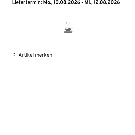
Liefertermin:
Mo., 10.08.2026 - Mi., 12.08.2026
Artikel merken