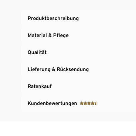
Produktbeschreibung
Material & Pflege
Qualität
Lieferung & Rücksendung
Ratenkauf
Kundenbewertungen