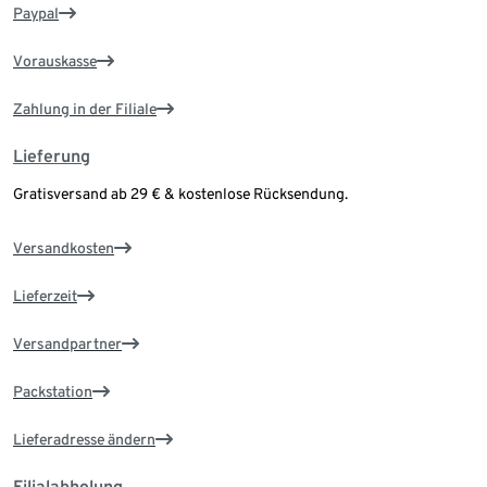
Paypal
Vorauskasse
Zahlung in der Filiale
Lieferung
Gratisversand ab 29 € & kostenlose Rücksendung.
Versandkosten
Lieferzeit
Versandpartner
Packstation
Lieferadresse ändern
Filialabholung