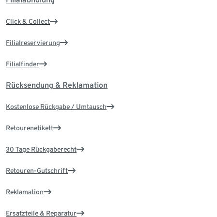
Click & Collect
Filialreservierung
Filialfinder
Rücksendung & Reklamation
Kostenlose Rückgabe / Umtausch
Retourenetikett
30 Tage Rückgaberecht
Retouren-Gutschrift
Reklamation
Ersatzteile & Reparatur