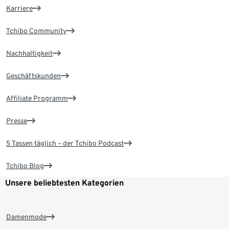
Karriere
Tchibo Community
Nachhaltigkeit
Geschäftskunden
Affiliate Programm
Presse
5 Tassen täglich – der Tchibo Podcast
Tchibo Blog
Unsere beliebtesten Kategorien
Damenmode