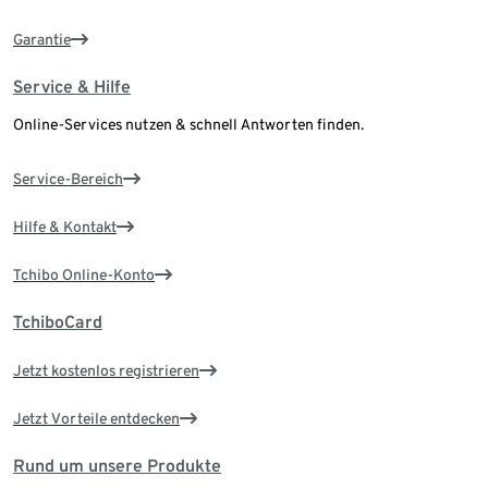
Garantie
Service & Hilfe
Online-Services nutzen & schnell Antworten finden.
Service-Bereich
Hilfe & Kontakt
Tchibo Online-Konto
TchiboCard
Jetzt kostenlos registrieren
Jetzt Vorteile entdecken
Rund um unsere Produkte