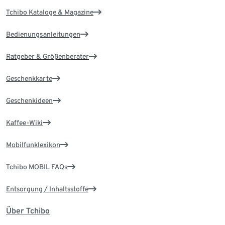
Tchibo Kataloge & Magazine
Bedienungsanleitungen
Ratgeber & Größenberater
Geschenkkarte
Geschenkideen
Kaffee-Wiki
Mobilfunklexikon
Tchibo MOBIL FAQs
Entsorgung / Inhaltsstoffe
Über Tchibo