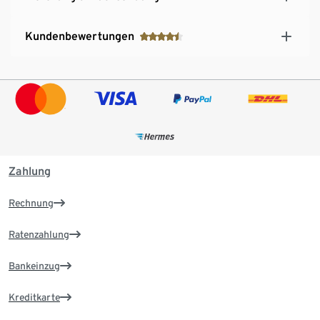
Kundenbewertungen
Zahlung
Rechnung
Ratenzahlung
Bankeinzug
Kreditkarte