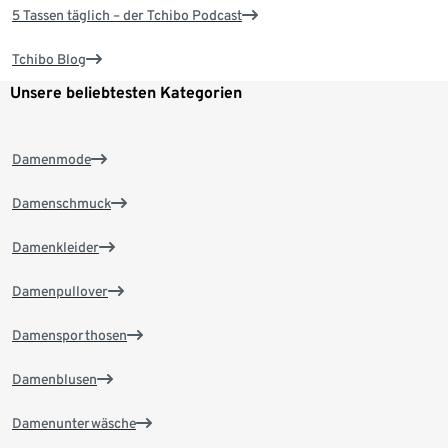
5 Tassen täglich – der Tchibo Podcast
Tchibo Blog
Unsere beliebtesten Kategorien
Damenmode
Damenschmuck
Damenkleider
Damenpullover
Damensporthosen
Damenblusen
Damenunterwäsche