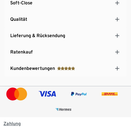
Soft-Close
Qualität
Lieferung & Rücksendung
Ratenkauf
Kundenbewertungen
Zahlung