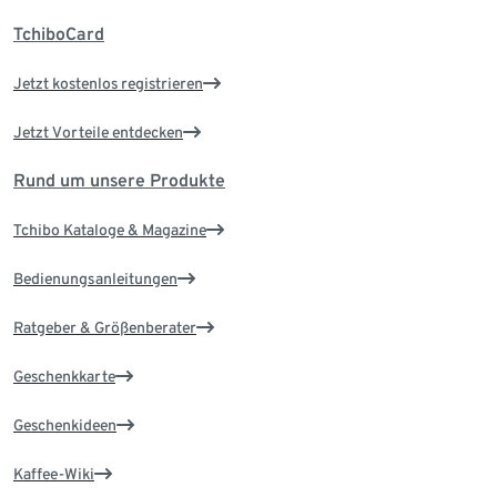
TchiboCard
Jetzt kostenlos registrieren
Jetzt Vorteile entdecken
Rund um unsere Produkte
Tchibo Kataloge & Magazine
Bedienungsanleitungen
Ratgeber & Größenberater
Geschenkkarte
Geschenkideen
Kaffee-Wiki