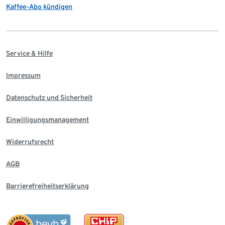
Kaffee-Abo kündigen
Service & Hilfe
Impressum
Datenschutz und Sicherheit
Einwilligungsmanagement
Widerrufsrecht
AGB
Barrierefreiheitserklärung