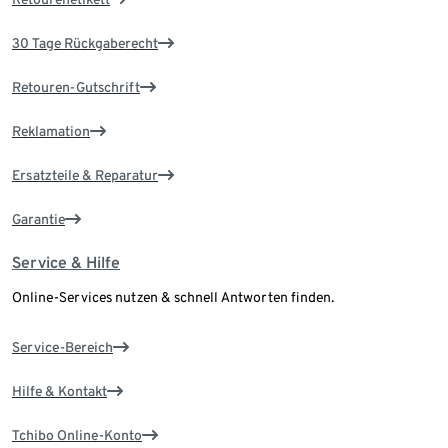
30 Tage Rückgaberecht
Retouren-Gutschrift
Reklamation
Ersatzteile & Reparatur
Garantie
Service & Hilfe
Online-Services nutzen & schnell Antworten finden.
Service-Bereich
Hilfe & Kontakt
Tchibo Online-Konto