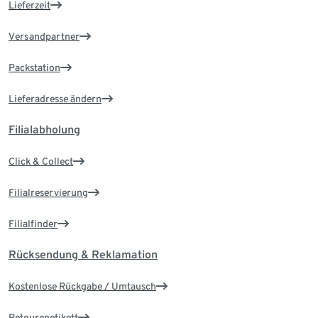
Lieferzeit
Versandpartner
Packstation
Lieferadresse ändern
Filialabholung
Click & Collect
Filialreservierung
Filialfinder
Rücksendung & Reklamation
Kostenlose Rückgabe / Umtausch
Retourenetikett