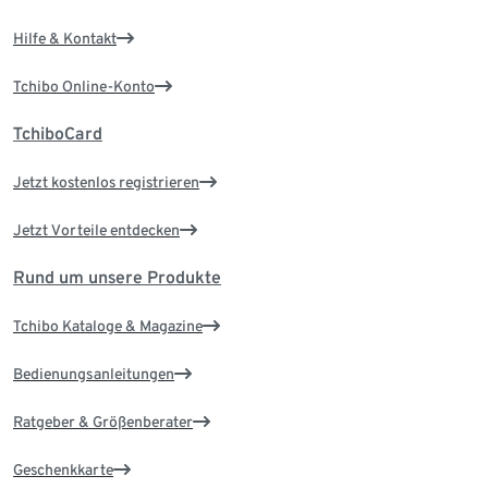
Hilfe & Kontakt
Tchibo Online-Konto
TchiboCard
Jetzt kostenlos registrieren
Jetzt Vorteile entdecken
Rund um unsere Produkte
Tchibo Kataloge & Magazine
Bedienungsanleitungen
Ratgeber & Größenberater
Geschenkkarte