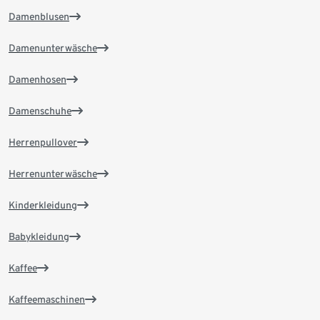
Damenblusen
Damenunterwäsche
Damenhosen
Damenschuhe
Herrenpullover
Herrenunterwäsche
Kinderkleidung
Babykleidung
Kaffee
Kaffeemaschinen