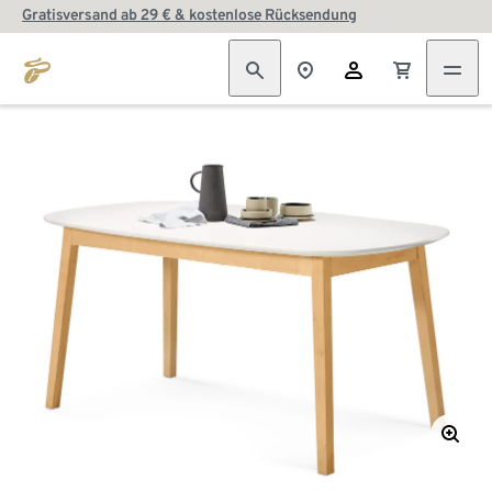
Gratisversand ab 29 € & kostenlose Rücksendung