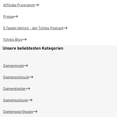
Affiliate Programm
Presse
5 Tassen täglich – der Tchibo Podcast
Tchibo Blog
Unsere beliebtesten Kategorien
Damenmode
Damenschmuck
Damenkleider
Damenpullover
Damensporthosen