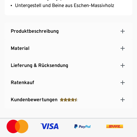
Untergestell und Beine aus Eschen-Massivholz
Produktbeschreibung
Material
Lieferung & Rücksendung
Ratenkauf
Kundenbewertungen