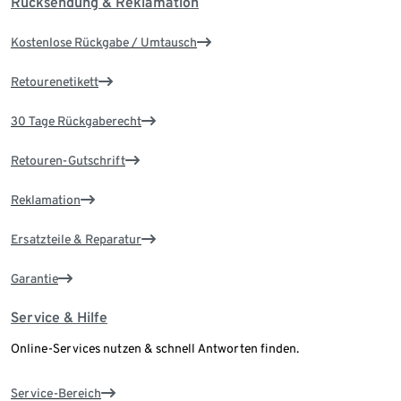
Rücksendung & Reklamation
Kostenlose Rückgabe / Umtausch
Retourenetikett
30 Tage Rückgaberecht
Retouren-Gutschrift
Reklamation
Ersatzteile & Reparatur
Garantie
Service & Hilfe
Online-Services nutzen & schnell Antworten finden.
Service-Bereich