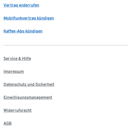
Vertrag widerrufen
Mobilfunkvertrag kündigen
Kaffee-Abo kündigen
Service & Hilfe
Impressum
Datenschutz und Sicherheit
Einwilligungsmanagement
Widerrufsrecht
AGB