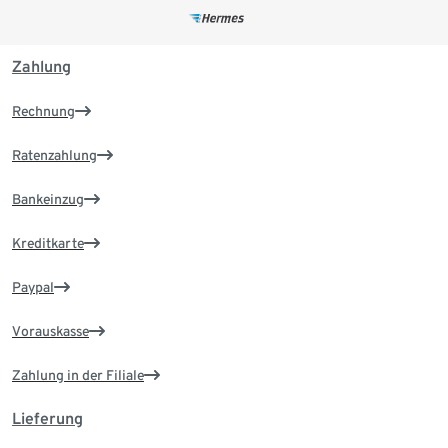
Zahlung
Rechnung
Ratenzahlung
Bankeinzug
Kreditkarte
Paypal
Vorauskasse
Zahlung in der Filiale
Lieferung