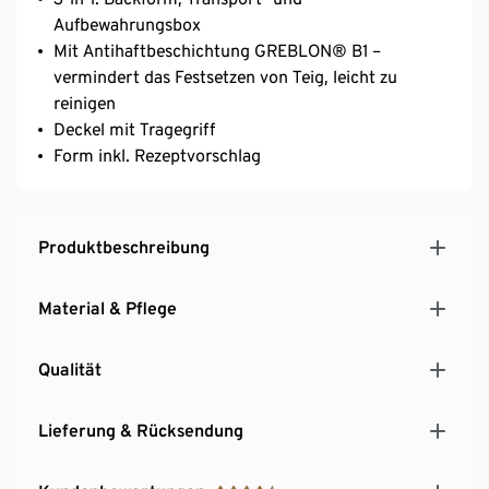
Aufbewahrungsbox
Mit Antihaftbeschichtung GREBLON® B1 –
vermindert das Festsetzen von Teig, leicht zu
reinigen
Deckel mit Tragegriff
Form inkl. Rezeptvorschlag
Produktbeschreibung
Material & Pflege
Qualität
Lieferung & Rücksendung