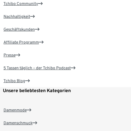
Tchibo Community
Nachhaltigkeit
Geschäftskunden
Affiliate Programm
Presse
5 Tassen täglich – der Tchibo Podcast
Tchibo Blog
Unsere beliebtesten Kategorien
Damenmode
Damenschmuck