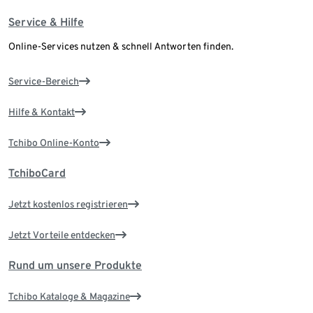
Service & Hilfe
Online-Services nutzen & schnell Antworten finden.
Service-Bereich
Hilfe & Kontakt
Tchibo Online-Konto
TchiboCard
Jetzt kostenlos registrieren
Jetzt Vorteile entdecken
Rund um unsere Produkte
Tchibo Kataloge & Magazine