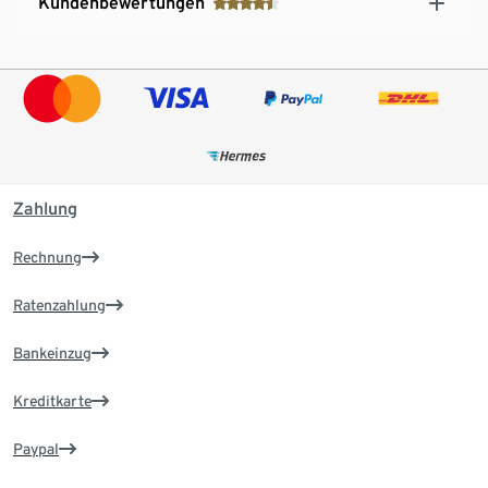
Kundenbewertungen
Zahlung
Rechnung
Ratenzahlung
Bankeinzug
Kreditkarte
Paypal