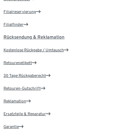
Filialreservierung
Filialfinder
Rücksendung & Reklamation
Kostenlose Rückgabe / Umtausch
Retourenetikett
30 Tage Rückgaberecht
Retouren-Gutschrift
Reklamation
Ersatzteile & Reparatur
Garantie