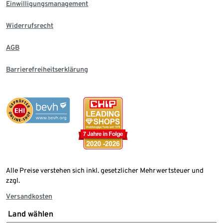
Einwilligungsmanagement
Widerrufsrecht
AGB
Barrierefreiheitserklärung
Alle Preise verstehen sich inkl. gesetzlicher Mehrwertsteuer und
zzgl.
Versandkosten
Land wählen