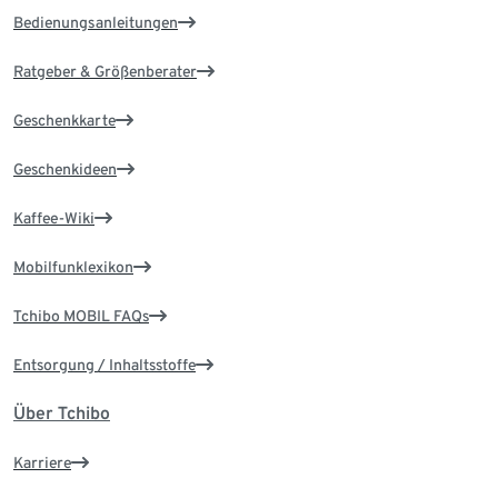
Bedienungsanleitungen
Ratgeber & Größenberater
Geschenkkarte
Geschenkideen
Kaffee-Wiki
Mobilfunklexikon
Tchibo MOBIL FAQs
Entsorgung / Inhaltsstoffe
Über Tchibo
Karriere