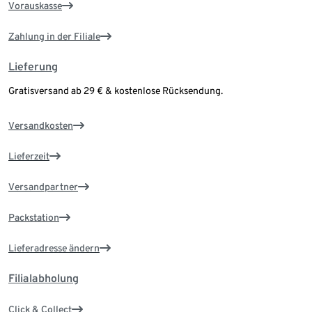
Vorauskasse
Zahlung in der Filiale
Lieferung
Gratisversand ab 29 € & kostenlose Rücksendung.
Versandkosten
Lieferzeit
Versandpartner
Packstation
Lieferadresse ändern
Filialabholung
Click & Collect