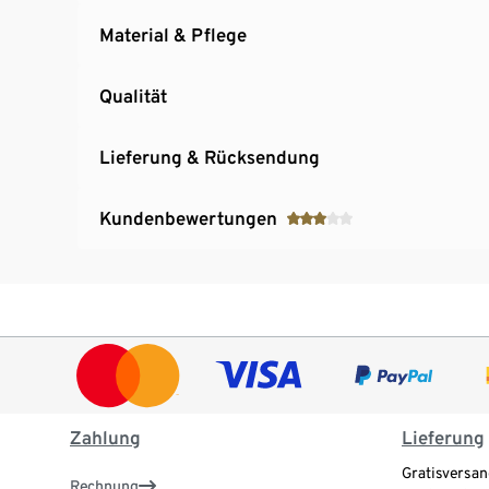
Material & Pflege
Qualität
Lieferung & Rücksendung
Kundenbewertungen
Zahlung
Lieferung
Gratisversan
Rechnung