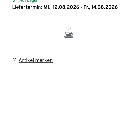
Auf Lager
Liefertermin:
Mi., 12.08.2026 - Fr., 14.08.2026
Artikel merken