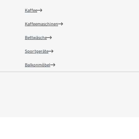
Kaffee
Kaffeemaschinen
Bettwäsche
Sportgeräte
Balkonmöbel