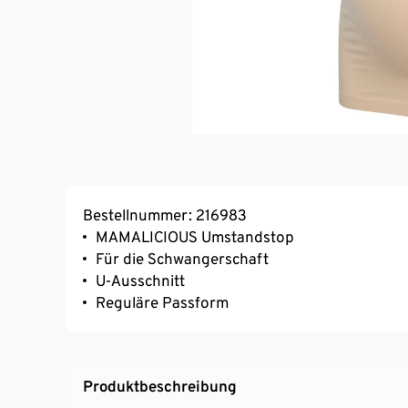
Bestellnummer: 216983
MAMALICIOUS Umstandstop
Für die Schwangerschaft
U-Ausschnitt
Reguläre Passform
Produktbeschreibung