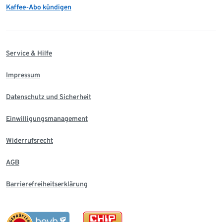
Kaffee-Abo kündigen
Service & Hilfe
Impressum
Datenschutz und Sicherheit
Einwilligungsmanagement
Widerrufsrecht
AGB
Barrierefreiheitserklärung