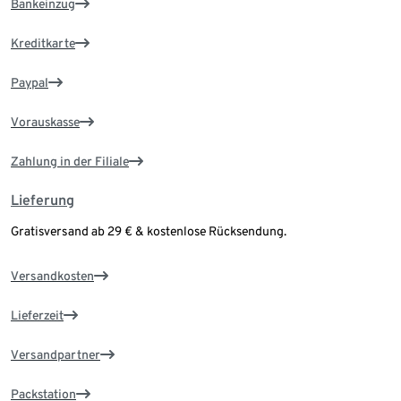
Bankeinzug
Kreditkarte
Paypal
Vorauskasse
Zahlung in der Filiale
Lieferung
Gratisversand ab 29 € & kostenlose Rücksendung.
Versandkosten
Lieferzeit
Versandpartner
Packstation