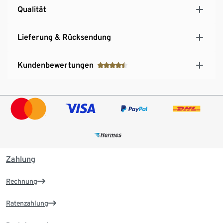
Qualität
Lieferung & Rücksendung
Kundenbewertungen
Zahlung
Rechnung
Ratenzahlung