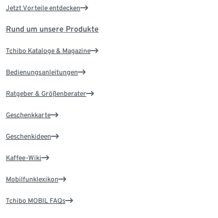
Jetzt Vorteile entdecken
Rund um unsere Produkte
Tchibo Kataloge & Magazine
Bedienungsanleitungen
Ratgeber & Größenberater
Geschenkkarte
Geschenkideen
Kaffee-Wiki
Mobilfunklexikon
Tchibo MOBIL FAQs