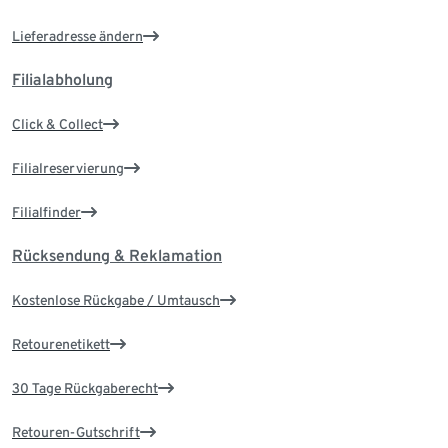
Lieferadresse ändern
Filialabholung
Click & Collect
Filialreservierung
Filialfinder
Rücksendung & Reklamation
Kostenlose Rückgabe / Umtausch
Retourenetikett
30 Tage Rückgaberecht
Retouren-Gutschrift