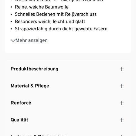
Reine, weiche Baumwolle
Schnelles Beziehen mit Reißverschluss
Besonders weich, leicht und glatt
Strapazierfähig durch dicht gewebte Fasern
Temperaturausgleichend und saugfähig
Mehr anzeigen
Produktbeschreibung
Material & Pflege
Renforcé
Qualität