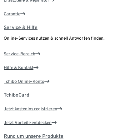
Ersatzteile & Reparatur
Garantie
Service & Hilfe
Online-Services nutzen & schnell Antworten finden.
Service-Bereich
Hilfe & Kontakt
Tchibo Online-Konto
TchiboCard
Jetzt kostenlos registrieren
Jetzt Vorteile entdecken
Rund um unsere Produkte