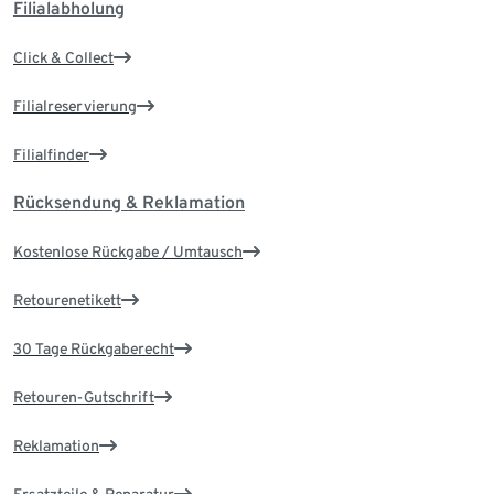
Filialabholung
Click & Collect
Filialreservierung
Filialfinder
Rücksendung & Reklamation
Kostenlose Rückgabe / Umtausch
Retourenetikett
30 Tage Rückgaberecht
Retouren-Gutschrift
Reklamation