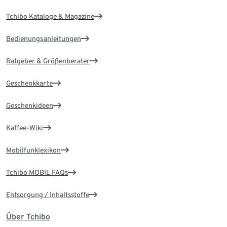
Tchibo Kataloge & Magazine
Bedienungsanleitungen
Ratgeber & Größenberater
Geschenkkarte
Geschenkideen
Kaffee-Wiki
Mobilfunklexikon
Tchibo MOBIL FAQs
Entsorgung / Inhaltsstoffe
Über Tchibo