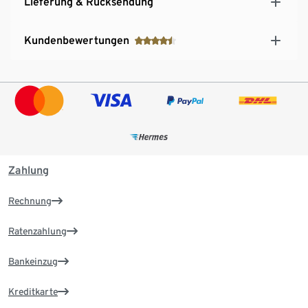
Lieferung & Rücksendung
Kundenbewertungen
Zahlung
Rechnung
Ratenzahlung
Bankeinzug
Kreditkarte