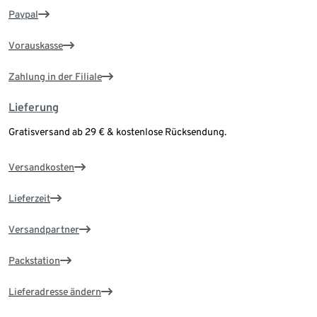
Paypal
Vorauskasse
Zahlung in der Filiale
Lieferung
Gratisversand ab 29 € & kostenlose Rücksendung.
Versandkosten
Lieferzeit
Versandpartner
Packstation
Lieferadresse ändern