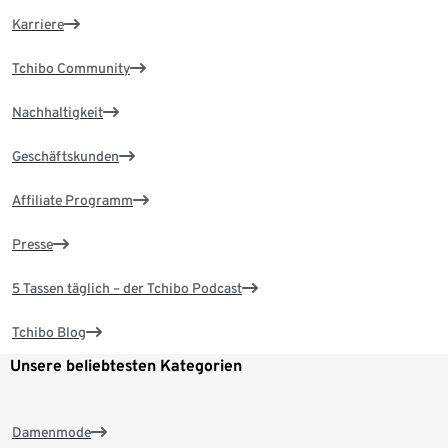
Karriere
Tchibo Community
Nachhaltigkeit
Geschäftskunden
Affiliate Programm
Presse
5 Tassen täglich – der Tchibo Podcast
Tchibo Blog
Unsere beliebtesten Kategorien
Damenmode