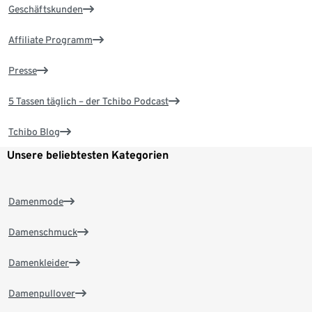
Geschäftskunden
Affiliate Programm
Presse
5 Tassen täglich – der Tchibo Podcast
Tchibo Blog
Unsere beliebtesten Kategorien
Damenmode
Damenschmuck
Damenkleider
Damenpullover