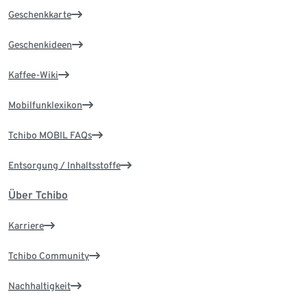
Geschenkkarte
Geschenkideen
Kaffee-Wiki
Mobilfunklexikon
Tchibo MOBIL FAQs
Entsorgung / Inhaltsstoffe
Über Tchibo
Karriere
Tchibo Community
Nachhaltigkeit