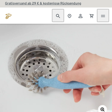
Gratisversand ab 29 € & kostenlose Rücksendung