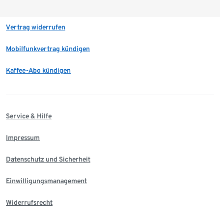
Vertrag widerrufen
Mobilfunkvertrag kündigen
Kaffee-Abo kündigen
Service & Hilfe
Impressum
Datenschutz und Sicherheit
Einwilligungsmanagement
Widerrufsrecht