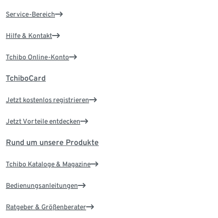
Service-Bereich
Hilfe & Kontakt
Tchibo Online-Konto
TchiboCard
Jetzt kostenlos registrieren
Jetzt Vorteile entdecken
Rund um unsere Produkte
Tchibo Kataloge & Magazine
Bedienungsanleitungen
Ratgeber & Größenberater