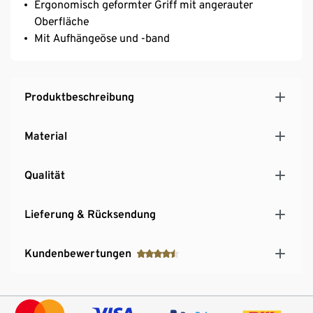
Ergonomisch geformter Griff mit angerauter
Oberfläche
Mit Aufhängeöse und -band
Produktbeschreibung
Material
Qualität
Lieferung & Rücksendung
Kundenbewertungen