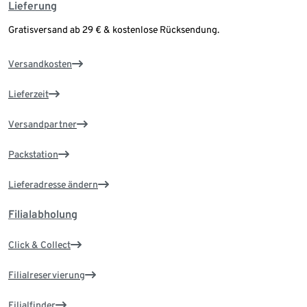
Lieferung
Gratisversand ab 29 € & kostenlose Rücksendung.
Versandkosten
Lieferzeit
Versandpartner
Packstation
Lieferadresse ändern
Filialabholung
Click & Collect
Filialreservierung
Filialfinder