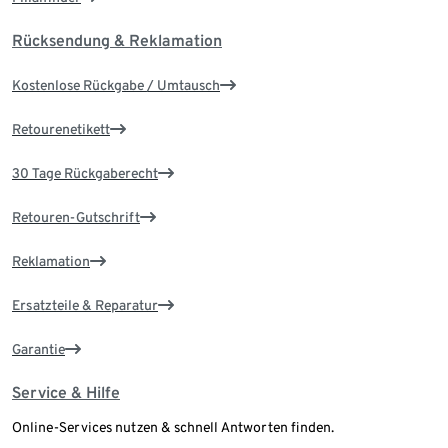
Rücksendung & Reklamation
Kostenlose Rückgabe / Umtausch
Retourenetikett
30 Tage Rückgaberecht
Retouren-Gutschrift
Reklamation
Ersatzteile & Reparatur
Garantie
Service & Hilfe
Online-Services nutzen & schnell Antworten finden.