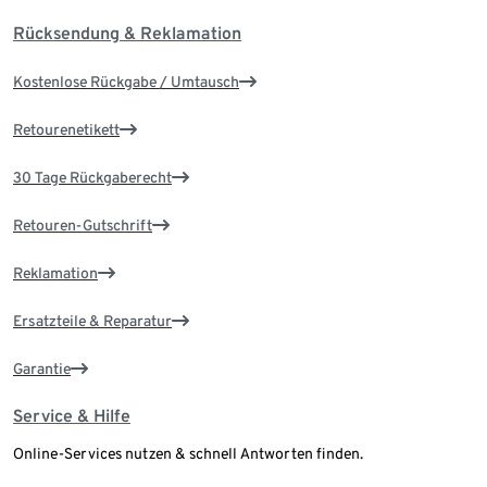
Rücksendung & Reklamation
Kostenlose Rückgabe / Umtausch
Retourenetikett
30 Tage Rückgaberecht
Retouren-Gutschrift
Reklamation
Ersatzteile & Reparatur
Garantie
Service & Hilfe
Online-Services nutzen & schnell Antworten finden.