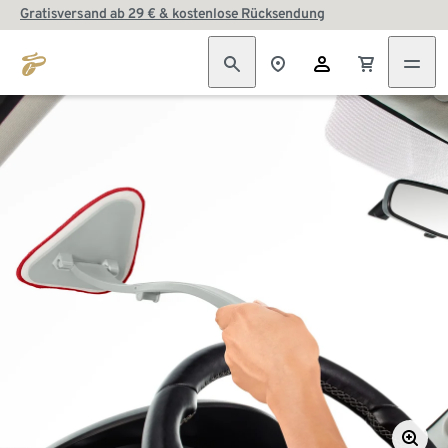
Gratisversand ab 29 € & kostenlose Rücksendung