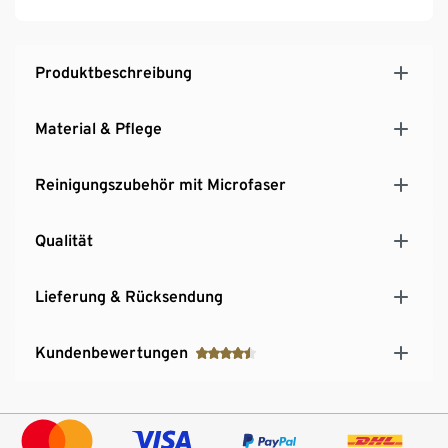
Produktbeschreibung
Material & Pflege
Reinigungszubehör mit Microfaser
Qualität
Lieferung & Rücksendung
Kundenbewertungen