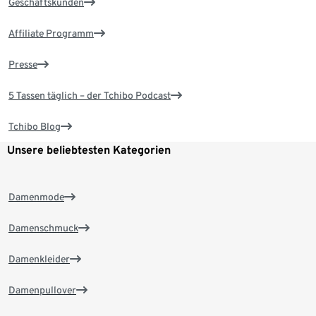
Geschäftskunden
Affiliate Programm
Presse
5 Tassen täglich – der Tchibo Podcast
Tchibo Blog
Unsere beliebtesten Kategorien
Damenmode
Damenschmuck
Damenkleider
Damenpullover