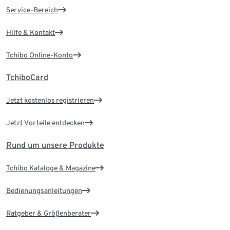
Service-Bereich
Hilfe & Kontakt
Tchibo Online-Konto
TchiboCard
Jetzt kostenlos registrieren
Jetzt Vorteile entdecken
Rund um unsere Produkte
Tchibo Kataloge & Magazine
Bedienungsanleitungen
Ratgeber & Größenberater