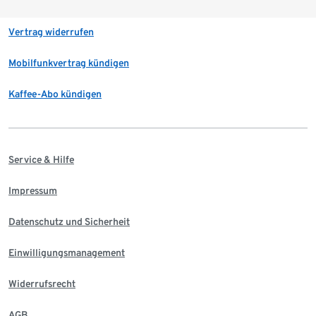
Vertrag widerrufen
Mobilfunkvertrag kündigen
Kaffee-Abo kündigen
Service & Hilfe
Impressum
Datenschutz und Sicherheit
Einwilligungsmanagement
Widerrufsrecht
AGB