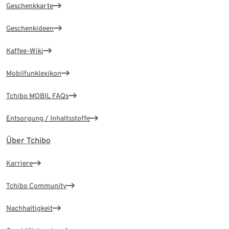
Geschenkkarte
Geschenkideen
Kaffee-Wiki
Mobilfunklexikon
Tchibo MOBIL FAQs
Entsorgung / Inhaltsstoffe
Über Tchibo
Karriere
Tchibo Community
Nachhaltigkeit