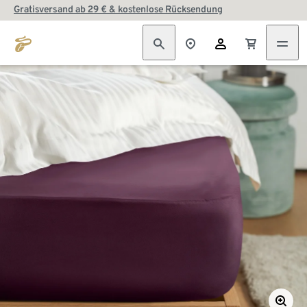
Gratisversand ab 29 € & kostenlose Rücksendung