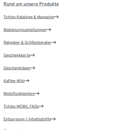
Rund um unsere Produkte
Tchibo Kataloge & Magazine
Bedienungsanleitungen
Ratgeber & Größenberater
Geschenkkarte
Geschenkideen
Kaffee-Wiki
Mobilfunklexikon
Tchibo MOBIL FAQs
Entsorgung / Inhaltsstoffe