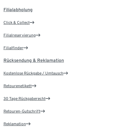
Filialabholung
Click & Collect
Filialreservierung
Filialfinder
Rücksendung & Reklamation
Kostenlose Rückgabe / Umtausch
Retourenetikett
30 Tage Rückgaberecht
Retouren-Gutschrift
Reklamation