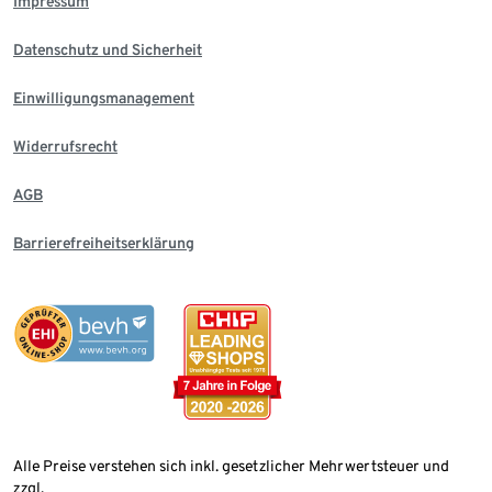
Impressum
Datenschutz und Sicherheit
Einwilligungsmanagement
Widerrufsrecht
AGB
Barrierefreiheitserklärung
Alle Preise verstehen sich inkl. gesetzlicher Mehrwertsteuer und
zzgl.