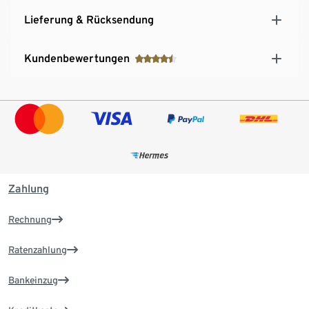
Lieferung & Rücksendung
Kundenbewertungen
Zahlung
Rechnung
Ratenzahlung
Bankeinzug