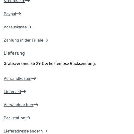
Kreditkarte
Paypal
Vorauskasse
Zahlung in der Filiale
Lieferung
Gratisversand ab 29 € & kostenlose Rücksendung.
Versandkosten
Lieferzeit
Versandpartner
Packstation
Lieferadresse ändern