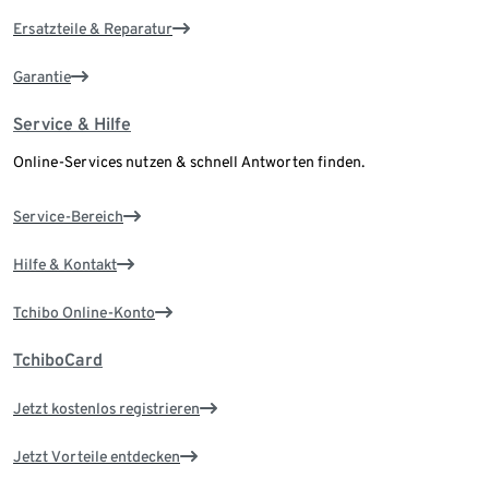
Ersatzteile & Reparatur
Garantie
Service & Hilfe
Online-Services nutzen & schnell Antworten finden.
Service-Bereich
Hilfe & Kontakt
Tchibo Online-Konto
TchiboCard
Jetzt kostenlos registrieren
Jetzt Vorteile entdecken