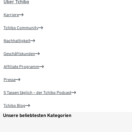
Über Tchibo
Karriere
Tchibo Community
Nachhaltigkeit
Geschäftskunden
Affiliate Programm
Presse
5 Tassen täglich – der Tchibo Podcast
Tchibo Blog
Unsere beliebtesten Kategorien