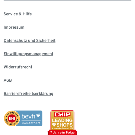
Service & Hilfe
Impressum
Datenschutz und Sicherheit
Einwilligungsmanagement
Widerrufsrecht
AGB
Barrierefreiheitserklärung