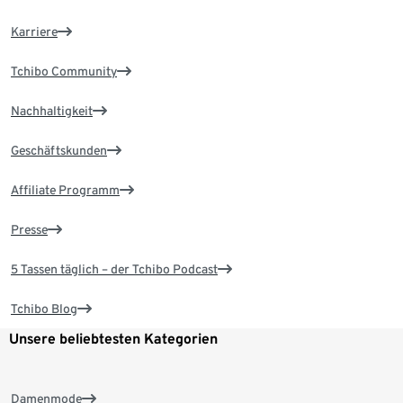
Karriere
Tchibo Community
Nachhaltigkeit
Geschäftskunden
Affiliate Programm
Presse
5 Tassen täglich – der Tchibo Podcast
Tchibo Blog
Unsere beliebtesten Kategorien
Damenmode