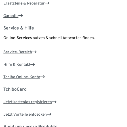
Ersatzteile & Reparatur
Garantie
Service & Hilfe
Online-Services nutzen & schnell Antworten finden.
Service-Bereich
Hilfe & Kontakt
Tchibo Online-Konto
TchiboCard
Jetzt kostenlos registrieren
Jetzt Vorteile entdecken
Rund um unsere Produkte