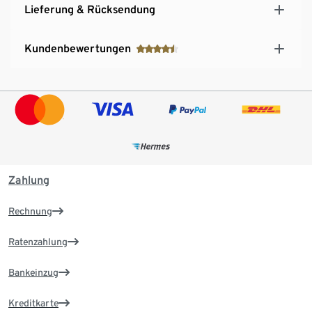
Lieferung & Rücksendung
Kundenbewertungen
Zahlung
Rechnung
Ratenzahlung
Bankeinzug
Kreditkarte