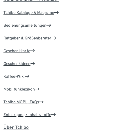
Tchibo Kataloge & Magazine
Bedienungsanleitungen
Ratgeber & Größenberater
Geschenkkarte
Geschenkideen
Kaffee-Wiki
Mobilfunklexikon
Tchibo MOBIL FAQs
Entsorgung / Inhaltsstoffe
Über Tchibo