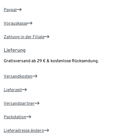
Paypal
Vorauskasse
Zahlung in der Filiale
Lieferung
Gratisversand ab 29 € & kostenlose Rücksendung.
Versandkosten
Lieferzeit
Versandpartner
Packstation
Lieferadresse ändern