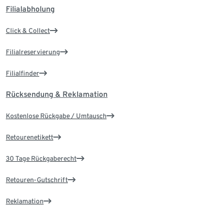
Filialabholung
Click & Collect
Filialreservierung
Filialfinder
Rücksendung & Reklamation
Kostenlose Rückgabe / Umtausch
Retourenetikett
30 Tage Rückgaberecht
Retouren-Gutschrift
Reklamation