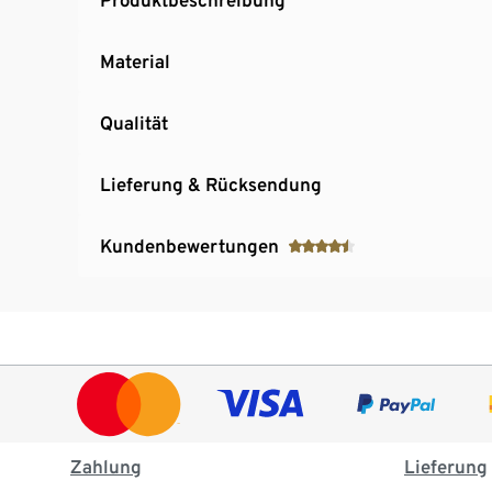
Material
Qualität
Lieferung & Rücksendung
Kundenbewertungen
Zahlung
Lieferung