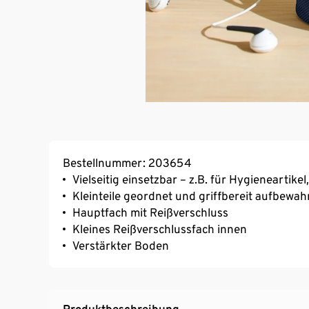
Bestellnummer: 203654
Vielseitig einsetzbar – z.B. für Hygienearti
Kleinteile geordnet und griffbereit aufbewah
Hauptfach mit Reißverschluss
Kleines Reißverschlussfach innen
Verstärkter Boden
Produktbeschreibung