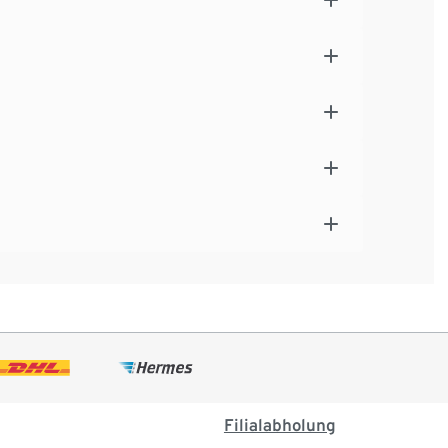
Filialabholung