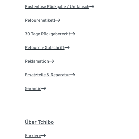
Kostenlose Rückgabe / Umtausch
Retourenetikett
30 Tage Rückgaberecht
Retouren-Gutschrift
Reklamation
Ersatzteile & Reparatur
Garantie
Über Tchibo
Karriere