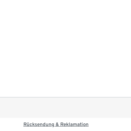
Rücksendung & Reklamation