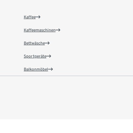
Kaffee
Kaffeemaschinen
Bettwäsche
Sportgeräte
Balkonmöbel