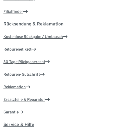
Filialfinder
Rücksendung & Reklamation
Kostenlose Rückgabe / Umtausch
Retourenetikett
30 Tage Rückgaberecht
Retouren-Gutschrift
Reklamation
Ersatzteile & Reparatur
Garantie
Service & Hilfe