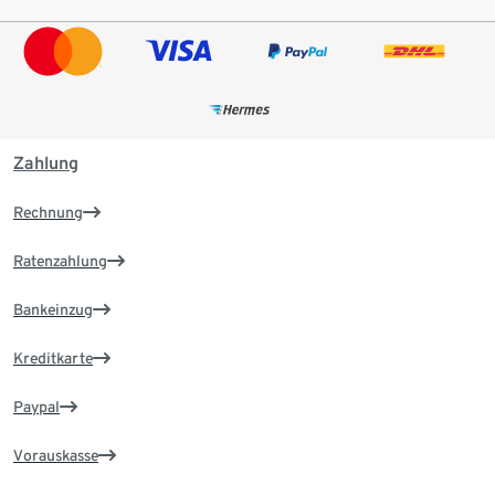
Zahlung
Rechnung
Ratenzahlung
Bankeinzug
Kreditkarte
Paypal
Vorauskasse