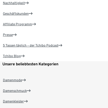
Nachhaltigkeit
Geschäftskunden
Affiliate Programm
Presse
5 Tassen täglich – der Tchibo Podcast
Tchibo Blog
Unsere beliebtesten Kategorien
Damenmode
Damenschmuck
Damenkleider