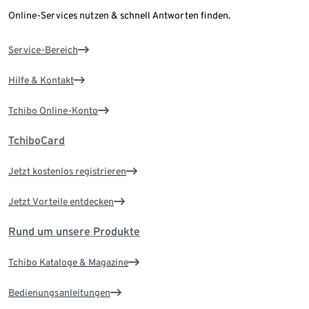
Online-Services nutzen & schnell Antworten finden.
Service-Bereich
Hilfe & Kontakt
Tchibo Online-Konto
TchiboCard
Jetzt kostenlos registrieren
Jetzt Vorteile entdecken
Rund um unsere Produkte
Tchibo Kataloge & Magazine
Bedienungsanleitungen