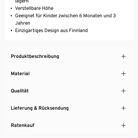
lagern
Verstellbare Höhe
Geeignet für Kinder zwischen 6 Monaten und 3
Jahren
Einzigartiges Design aus Finnland
Produktbeschreibung
Material
Qualität
Lieferung & Rücksendung
Ratenkauf