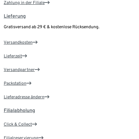
Zahlung in der Filiale
Lieferung
Gratisversand ab 29 € & kostenlose Rücksendung.
Versandkosten
Lieferzeit
Versandpartner
Packstation
Lieferadresse ändern
Filialabholung
Click & Collect
Filialreservierung