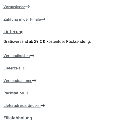
Vorauskasse
Zahlung in der Filiale
Lieferung
Gratisversand ab 29 € & kostenlose Rücksendung.
Versandkosten
Lieferzeit
Versandpartner
Packstation
Lieferadresse ändern
Filialabholung