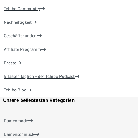
Tchibo Community
Nachhaltigkeit
Geschäftskunden
Affiliate Programm
Presse
5 Tassen täglich – der Tchibo Podcast
Tchibo Blog
Unsere beliebtesten Kategorien
Damenmode
Damenschmuck