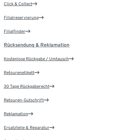
Click & Collect
Filialreservierung
Filialfinder
Rücksendung & Reklamation
Kostenlose Rückgabe / Umtausch
Retourenetikett
30 Tage Rückgaberecht
Retouren-Gutschrift
Reklamation
Ersatzteile & Reparatur