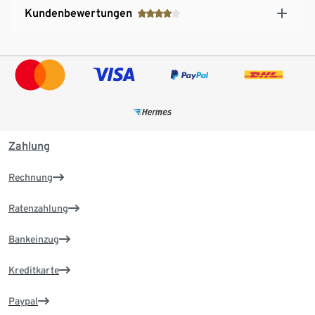
Kundenbewertungen
Zahlung
Rechnung
Ratenzahlung
Bankeinzug
Kreditkarte
Paypal