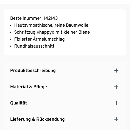
Bestellnummer: 142143
Hautsympathische, reine Baumwolle
Schriftzug »happy« mit kleiner Biene
Fixierter Ärmelumschlag
Rundhalsausschnitt
Produktbeschreibung
Material & Pflege
Qualität
Lieferung & Rücksendung