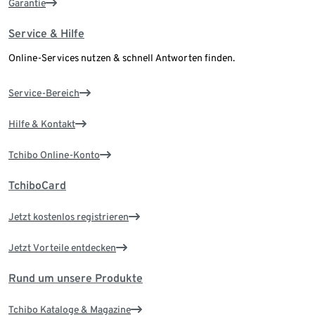
Garantie
Service & Hilfe
Online-Services nutzen & schnell Antworten finden.
Service-Bereich
Hilfe & Kontakt
Tchibo Online-Konto
TchiboCard
Jetzt kostenlos registrieren
Jetzt Vorteile entdecken
Rund um unsere Produkte
Tchibo Kataloge & Magazine