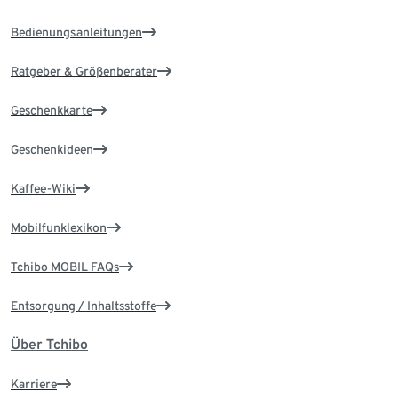
Bedienungsanleitungen
Ratgeber & Größenberater
Geschenkkarte
Geschenkideen
Kaffee-Wiki
Mobilfunklexikon
Tchibo MOBIL FAQs
Entsorgung / Inhaltsstoffe
Über Tchibo
Karriere