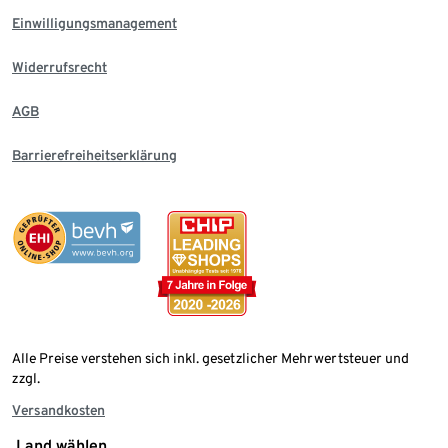
Einwilligungsmanagement
Widerrufsrecht
AGB
Barrierefreiheitserklärung
Alle Preise verstehen sich inkl. gesetzlicher Mehrwertsteuer und
zzgl.
Versandkosten
Land wählen