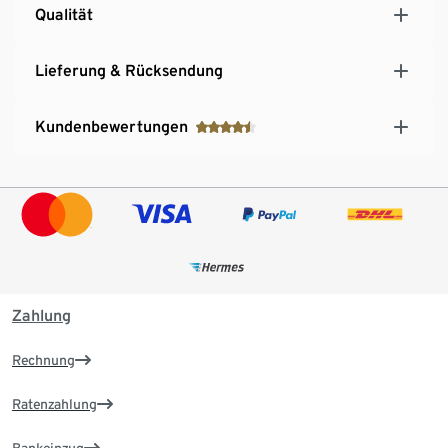
Qualität
Lieferung & Rücksendung
Kundenbewertungen
Zahlung
Rechnung
Ratenzahlung