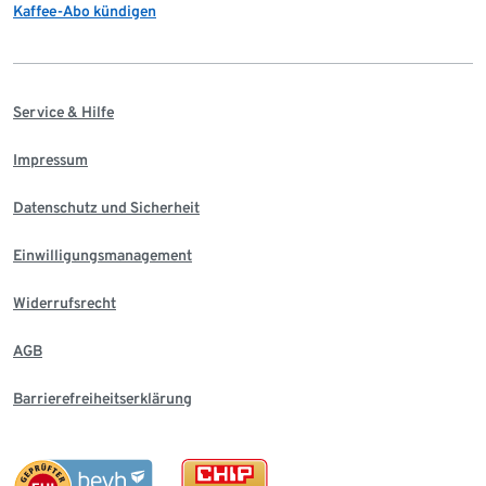
Kaffee-Abo kündigen
Service & Hilfe
Impressum
Datenschutz und Sicherheit
Einwilligungsmanagement
Widerrufsrecht
AGB
Barrierefreiheitserklärung