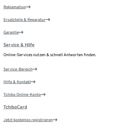
Reklamation
Ersatzteile & Reparatur
Garantie
Service & Hilfe
Online-Services nutzen & schnell Antworten finden.
Service-Bereich
Hilfe & Kontakt
Tchibo Online-Konto
TchiboCard
Jetzt kostenlos registrieren