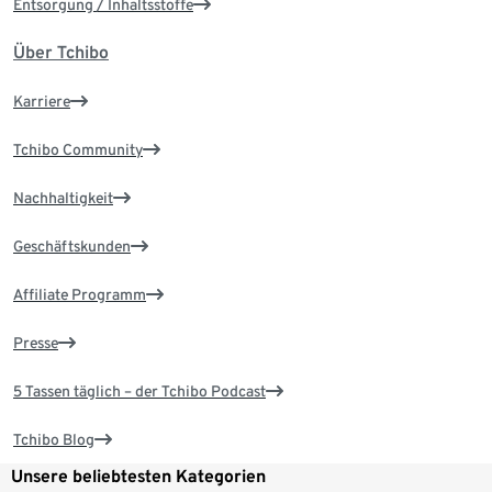
Entsorgung / Inhaltsstoffe
Über Tchibo
Karriere
Tchibo Community
Nachhaltigkeit
Geschäftskunden
Affiliate Programm
Presse
5 Tassen täglich – der Tchibo Podcast
Tchibo Blog
Unsere beliebtesten Kategorien