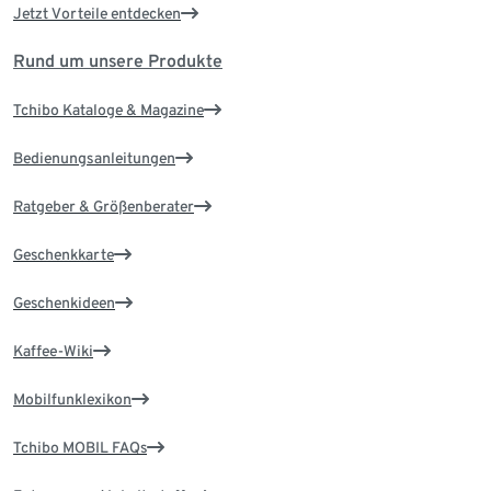
Jetzt Vorteile entdecken
Rund um unsere Produkte
Tchibo Kataloge & Magazine
Bedienungsanleitungen
Ratgeber & Größenberater
Geschenkkarte
Geschenkideen
Kaffee-Wiki
Mobilfunklexikon
Tchibo MOBIL FAQs