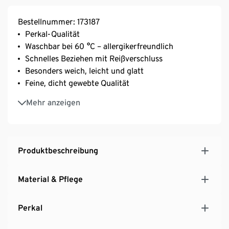
Bestellnummer: 173187
Perkal-Qualität
Waschbar bei 60 °C – allergikerfreundlich
Schnelles Beziehen mit Reißverschluss
Besonders weich, leicht und glatt
Feine, dicht gewebte Qualität
Temperaturausgleichend und saugfähig
Mehr anzeigen
Aus Baumwolle
Produktbeschreibung
Material & Pflege
Perkal