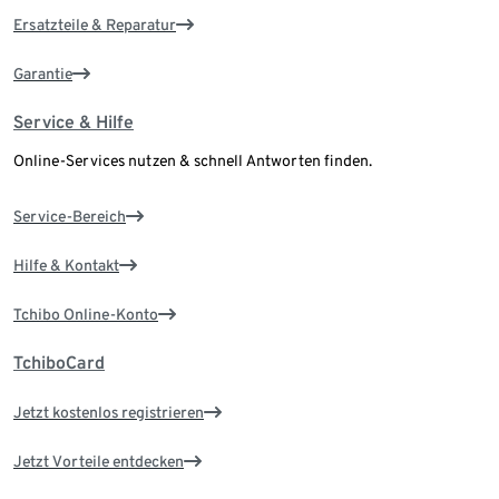
Ersatzteile & Reparatur
Garantie
Service & Hilfe
Online-Services nutzen & schnell Antworten finden.
Service-Bereich
Hilfe & Kontakt
Tchibo Online-Konto
TchiboCard
Jetzt kostenlos registrieren
Jetzt Vorteile entdecken