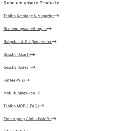
Rund um unsere Produkte
Tchibo Kataloge & Magazine
Bedienungsanleitungen
Ratgeber & Größenberater
Geschenkkarte
Geschenkideen
Kaffee-Wiki
Mobilfunklexikon
Tchibo MOBIL FAQs
Entsorgung / Inhaltsstoffe