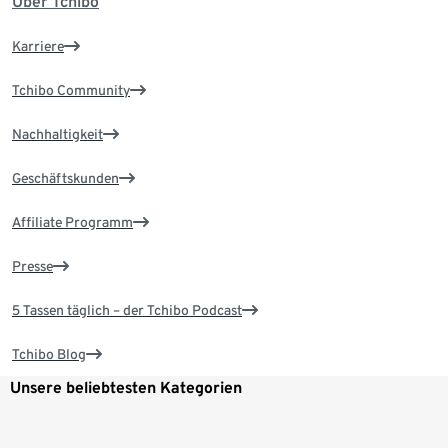
Über Tchibo
Karriere
Tchibo Community
Nachhaltigkeit
Geschäftskunden
Affiliate Programm
Presse
5 Tassen täglich – der Tchibo Podcast
Tchibo Blog
Unsere beliebtesten Kategorien