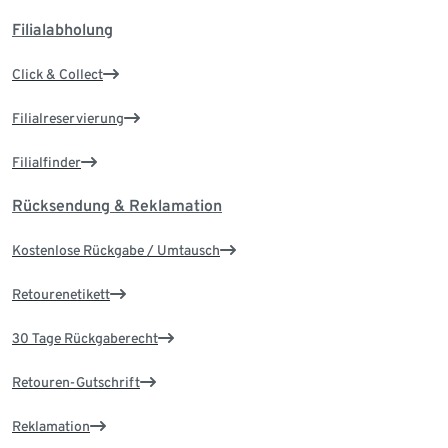
Filialabholung
Click & Collect
Filialreservierung
Filialfinder
Rücksendung & Reklamation
Kostenlose Rückgabe / Umtausch
Retourenetikett
30 Tage Rückgaberecht
Retouren-Gutschrift
Reklamation