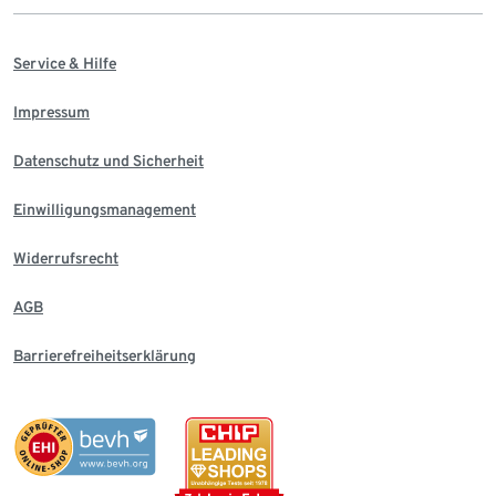
Service & Hilfe
Impressum
Datenschutz und Sicherheit
Einwilligungsmanagement
Widerrufsrecht
AGB
Barrierefreiheitserklärung