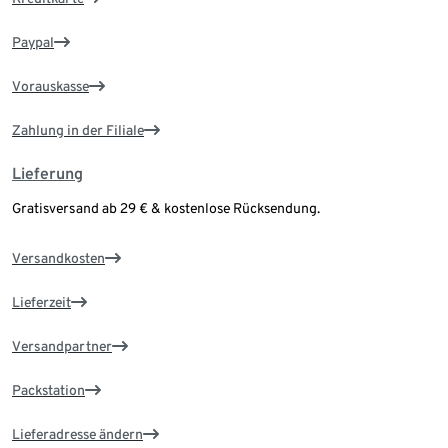
Paypal
Vorauskasse
Zahlung in der Filiale
Lieferung
Gratisversand ab 29 € & kostenlose Rücksendung.
Versandkosten
Lieferzeit
Versandpartner
Packstation
Lieferadresse ändern