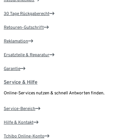
30 Tage Rückgaberecht
Retouren-Gutschrift
Reklamation
Ersatzteile & Reparatur
Garantie
Service & Hilfe
Online-Services nutzen & schnell Antworten finden.
Service-Bereich
Hilfe & Kontakt
Tchibo Online-Konto