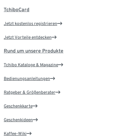
TchiboCard
Jetzt kostenlos registrieren
Jetzt Vorteile entdecken
Rund um unsere Produkte
Tchibo Kataloge & Magazine
Bedienungsanleitungen
Ratgeber & Größenberater
Geschenkkarte
Geschenkideen
Kaffee-Wiki