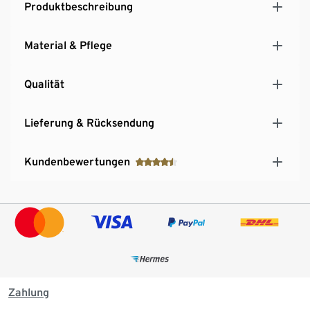
Produktbeschreibung
Material & Pflege
Qualität
Lieferung & Rücksendung
Kundenbewertungen
Zahlung