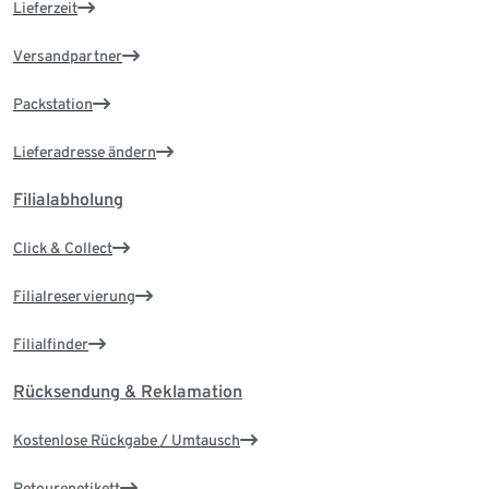
Lieferzeit
Versandpartner
Packstation
Lieferadresse ändern
Filialabholung
Click & Collect
Filialreservierung
Filialfinder
Rücksendung & Reklamation
Kostenlose Rückgabe / Umtausch
Retourenetikett