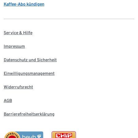
Kaffee-Abo kündigen
Service & Hilfe
Impressum
Datenschutz und Sicherheit
Einwilligungsmanagement
Widerrufsrecht
AGB
Barrierefreiheitserklärung