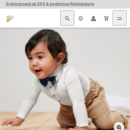
Gratisversand ab 29 € & kostenlose Rücksendung