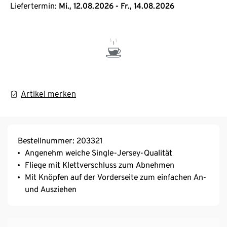
Liefertermin:
Mi., 12.08.2026 - Fr., 14.08.2026
Artikel merken
Bestellnummer: 203321
Angenehm weiche Single-Jersey-Qualität
Fliege mit Klettverschluss zum Abnehmen
Mit Knöpfen auf der Vorderseite zum einfachen An-
und Ausziehen