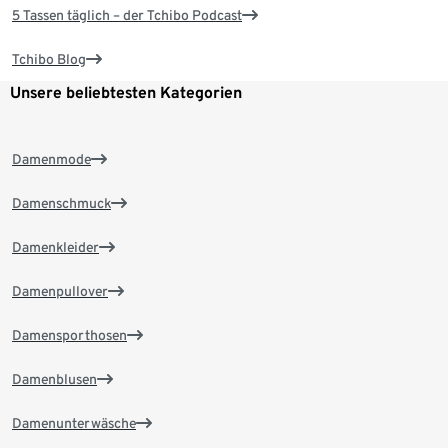
5 Tassen täglich – der Tchibo Podcast
Tchibo Blog
Unsere beliebtesten Kategorien
Damenmode
Damenschmuck
Damenkleider
Damenpullover
Damensporthosen
Damenblusen
Damenunterwäsche