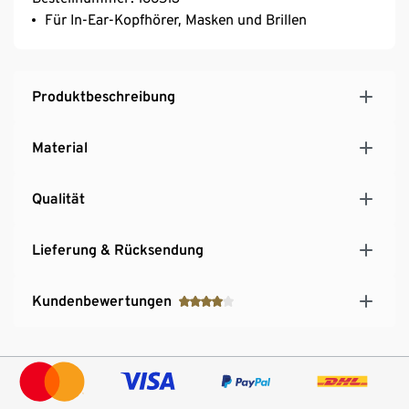
Für In-Ear-Kopfhörer, Masken und Brillen
Produktbeschreibung
Material
Qualität
Lieferung & Rücksendung
Kundenbewertungen