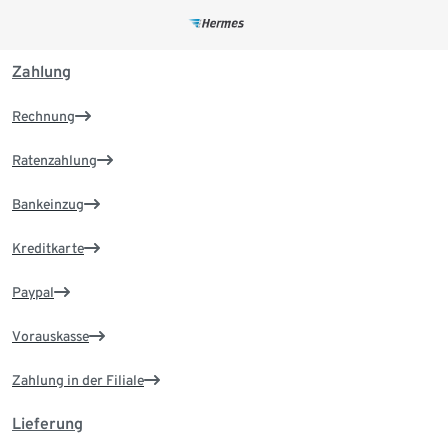
Zahlung
Rechnung
Ratenzahlung
Bankeinzug
Kreditkarte
Paypal
Vorauskasse
Zahlung in der Filiale
Lieferung