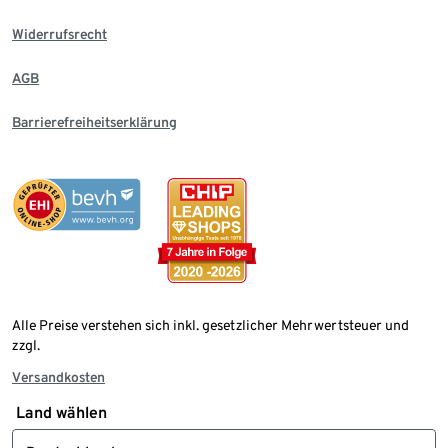
Widerrufsrecht
AGB
Barrierefreiheitserklärung
Alle Preise verstehen sich inkl. gesetzlicher Mehrwertsteuer und
zzgl.
Versandkosten
Land wählen