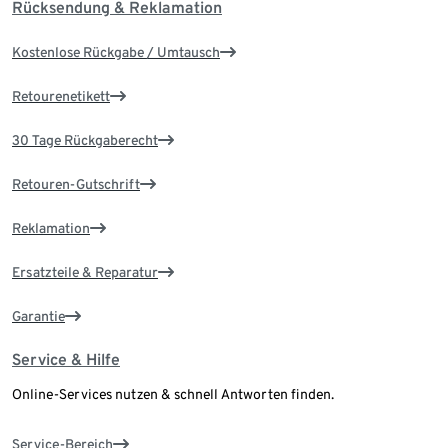
Rücksendung & Reklamation
Kostenlose Rückgabe / Umtausch
Retourenetikett
30 Tage Rückgaberecht
Retouren-Gutschrift
Reklamation
Ersatzteile & Reparatur
Garantie
Service & Hilfe
Online-Services nutzen & schnell Antworten finden.
Service-Bereich