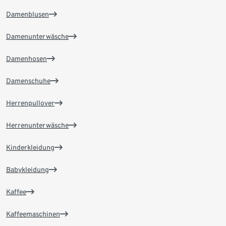
Damenblusen
Damenunterwäsche
Damenhosen
Damenschuhe
Herrenpullover
Herrenunterwäsche
Kinderkleidung
Babykleidung
Kaffee
Kaffeemaschinen