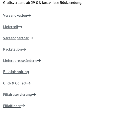
Gratisversand ab 29 € & kostenlose Rücksendung.
Versandkosten
Lieferzeit
Versandpartner
Packstation
Lieferadresse ändern
Filialabholung
Click & Collect
Filialreservierung
Filialfinder