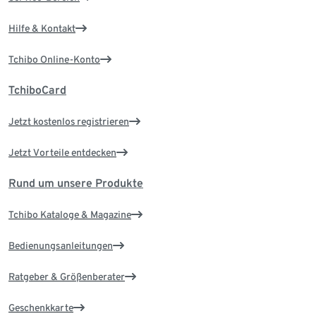
Hilfe & Kontakt
Tchibo Online-Konto
TchiboCard
Jetzt kostenlos registrieren
Jetzt Vorteile entdecken
Rund um unsere Produkte
Tchibo Kataloge & Magazine
Bedienungsanleitungen
Ratgeber & Größenberater
Geschenkkarte