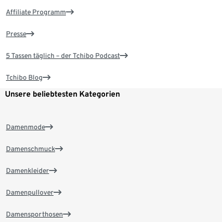
Affiliate Programm
Presse
5 Tassen täglich – der Tchibo Podcast
Tchibo Blog
Unsere beliebtesten Kategorien
Damenmode
Damenschmuck
Damenkleider
Damenpullover
Damensporthosen