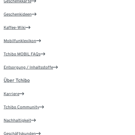
Geschenkkarte
Geschenkideen
Kaffee-Wiki
Mobilfunklexikon
Tchibo MOBIL FAQs
Entsorgung / Inhaltsstoffe
Über Tchibo
Karriere
Tchibo Community
Nachhaltigkeit
Geschäftskunden