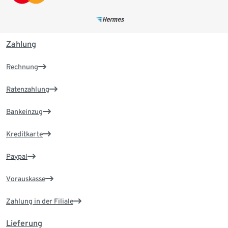
Zahlung
Rechnung
Ratenzahlung
Bankeinzug
Kreditkarte
Paypal
Vorauskasse
Zahlung in der Filiale
Lieferung