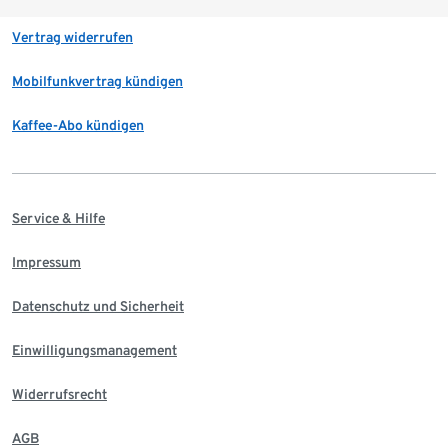
Vertrag widerrufen
Mobilfunkvertrag kündigen
Kaffee-Abo kündigen
Service & Hilfe
Impressum
Datenschutz und Sicherheit
Einwilligungsmanagement
Widerrufsrecht
AGB