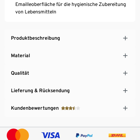
Emailleoberfläche für die hygienische Zubereitung
von Lebensmitteln
Produktbeschreibung
Material
Qualität
Lieferung & Rücksendung
Kundenbewertungen