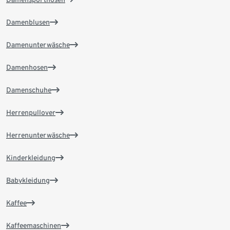
Damenblusen
Damenunterwäsche
Damenhosen
Damenschuhe
Herrenpullover
Herrenunterwäsche
Kinderkleidung
Babykleidung
Kaffee
Kaffeemaschinen