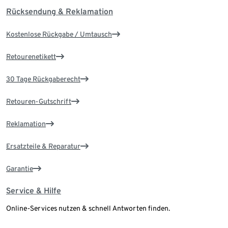
Rücksendung & Reklamation
Kostenlose Rückgabe / Umtausch
Retourenetikett
30 Tage Rückgaberecht
Retouren-Gutschrift
Reklamation
Ersatzteile & Reparatur
Garantie
Service & Hilfe
Online-Services nutzen & schnell Antworten finden.