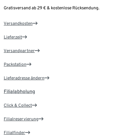
Gratisversand ab 29 € & kostenlose Rücksendung.
Versandkosten
Lieferzeit
Versandpartner
Packstation
Lieferadresse ändern
Filialabholung
Click & Collect
Filialreservierung
Filialfinder