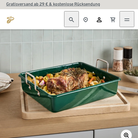
Gratisversand ab 29 € & kostenlose Rücksendung