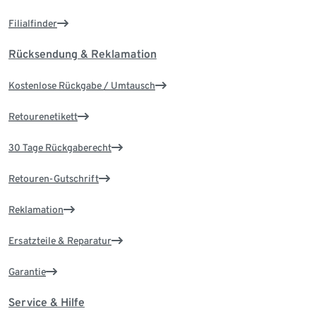
Filialfinder
Rücksendung & Reklamation
Kostenlose Rückgabe / Umtausch
Retourenetikett
30 Tage Rückgaberecht
Retouren-Gutschrift
Reklamation
Ersatzteile & Reparatur
Garantie
Service & Hilfe