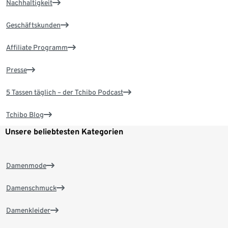
Nachhaltigkeit
Geschäftskunden
Affiliate Programm
Presse
5 Tassen täglich – der Tchibo Podcast
Tchibo Blog
Unsere beliebtesten Kategorien
Damenmode
Damenschmuck
Damenkleider