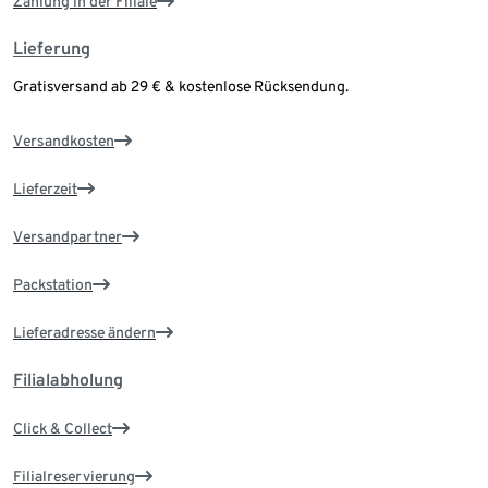
Zahlung in der Filiale
Lieferung
Gratisversand ab 29 € & kostenlose Rücksendung.
Versandkosten
Lieferzeit
Versandpartner
Packstation
Lieferadresse ändern
Filialabholung
Click & Collect
Filialreservierung