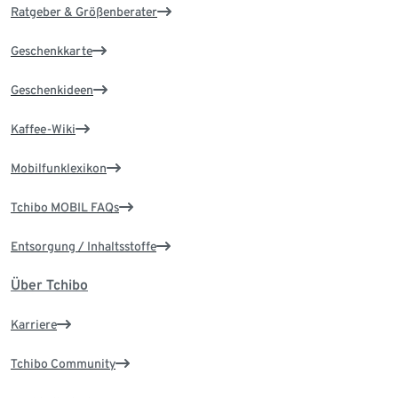
Ratgeber & Größenberater
Geschenkkarte
Geschenkideen
Kaffee-Wiki
Mobilfunklexikon
Tchibo MOBIL FAQs
Entsorgung / Inhaltsstoffe
Über Tchibo
Karriere
Tchibo Community