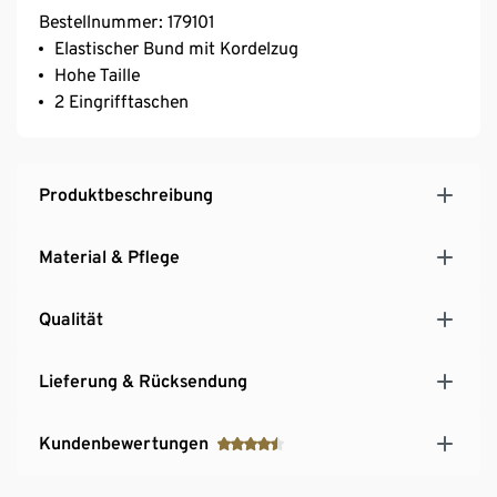
Bestellnummer: 179101
Elastischer Bund mit Kordelzug
Hohe Taille
2 Eingrifftaschen
Produktbeschreibung
Material & Pflege
Qualität
Lieferung & Rücksendung
Kundenbewertungen