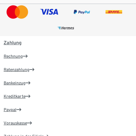
Zahlung
Rechnung
Ratenzahlung
Bankeinzug
Kreditkarte
Paypal
Vorauskasse