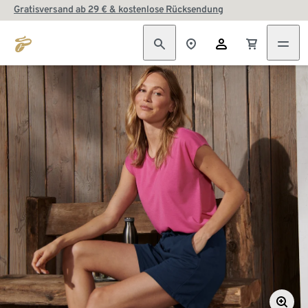
Gratisversand ab 29 € & kostenlose Rücksendung