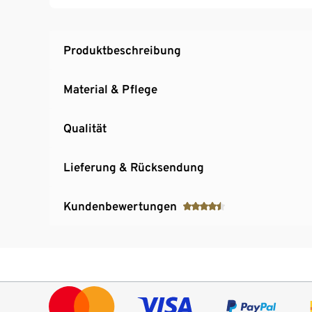
Platzsparender Doppelbehälter
Produktbeschreibung
Material & Pflege
Qualität
Lieferung & Rücksendung
Kundenbewertungen