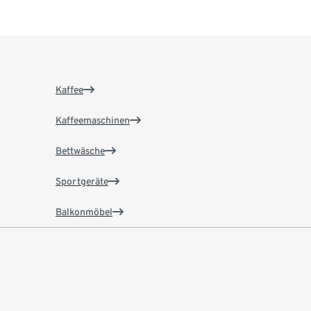
Kaffee
Kaffeemaschinen
Bettwäsche
Sportgeräte
Balkonmöbel