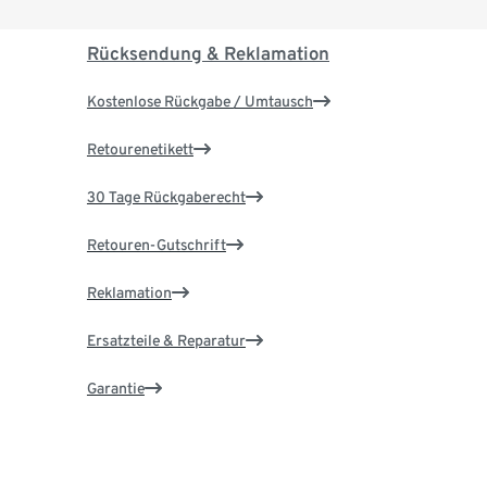
Rücksendung & Reklamation
Kostenlose Rückgabe / Umtausch
Retourenetikett
30 Tage Rückgaberecht
Retouren-Gutschrift
Reklamation
Ersatzteile & Reparatur
Garantie