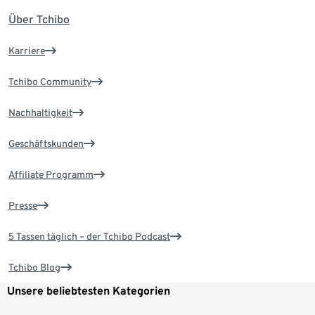
Über Tchibo
Karriere
Tchibo Community
Nachhaltigkeit
Geschäftskunden
Affiliate Programm
Presse
5 Tassen täglich – der Tchibo Podcast
Tchibo Blog
Unsere beliebtesten Kategorien