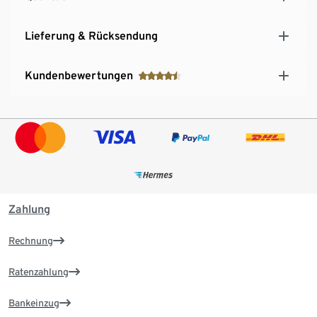
Lieferung & Rücksendung
Kundenbewertungen
Zahlung
Rechnung
Ratenzahlung
Bankeinzug