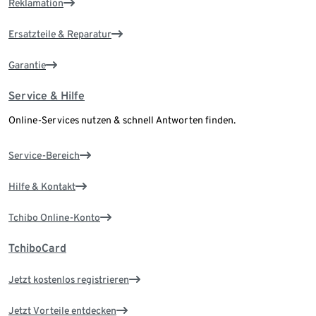
Reklamation
Ersatzteile & Reparatur
Garantie
Service & Hilfe
Online-Services nutzen & schnell Antworten finden.
Service-Bereich
Hilfe & Kontakt
Tchibo Online-Konto
TchiboCard
Jetzt kostenlos registrieren
Jetzt Vorteile entdecken