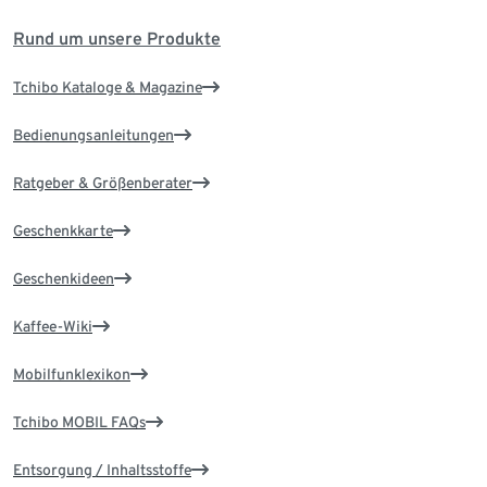
Rund um unsere Produkte
Tchibo Kataloge & Magazine
Bedienungsanleitungen
Ratgeber & Größenberater
Geschenkkarte
Geschenkideen
Kaffee-Wiki
Mobilfunklexikon
Tchibo MOBIL FAQs
Entsorgung / Inhaltsstoffe