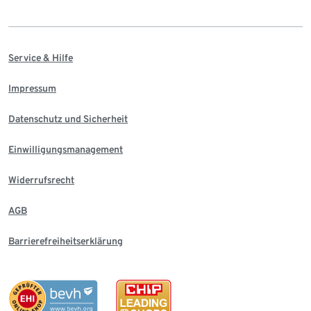
Service & Hilfe
Impressum
Datenschutz und Sicherheit
Einwilligungsmanagement
Widerrufsrecht
AGB
Barrierefreiheitserklärung