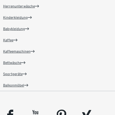
Herrenunterwäsche
Kinderkleidung
Babykleidung
Kaffee
Kaffeemaschinen
Bettwäsche
Sportgeräte
Balkonmöbel