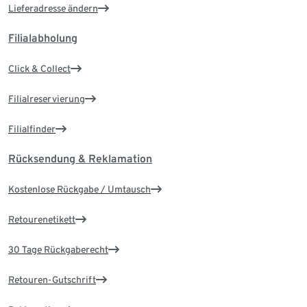
Lieferadresse ändern
Filialabholung
Click & Collect
Filialreservierung
Filialfinder
Rücksendung & Reklamation
Kostenlose Rückgabe / Umtausch
Retourenetikett
30 Tage Rückgaberecht
Retouren-Gutschrift