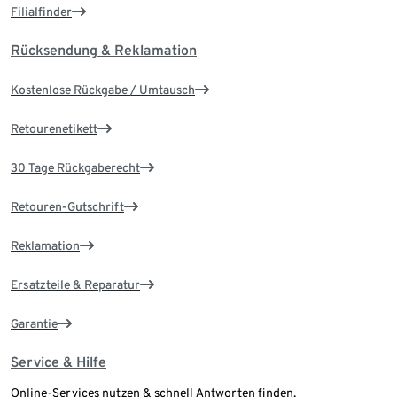
Filialfinder
Rücksendung & Reklamation
Kostenlose Rückgabe / Umtausch
Retourenetikett
30 Tage Rückgaberecht
Retouren-Gutschrift
Reklamation
Ersatzteile & Reparatur
Garantie
Service & Hilfe
Online-Services nutzen & schnell Antworten finden.