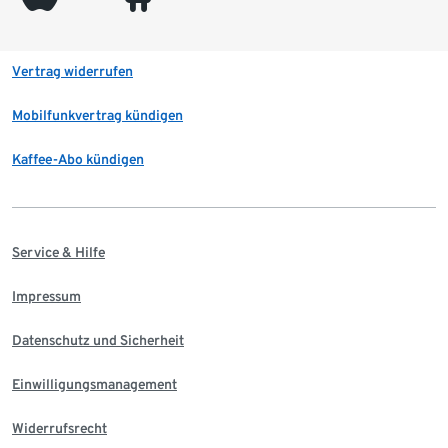
Vertrag widerrufen
Mobilfunkvertrag kündigen
Kaffee-Abo kündigen
Service & Hilfe
Impressum
Datenschutz und Sicherheit
Einwilligungsmanagement
Widerrufsrecht