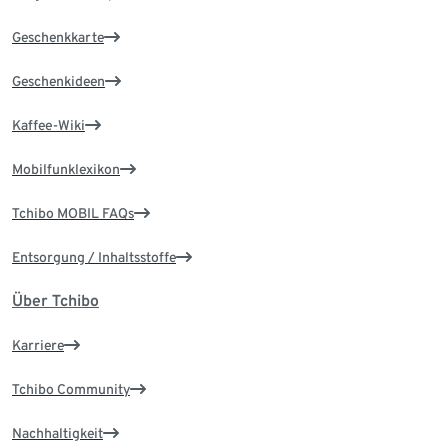
Geschenkkarte
Geschenkideen
Kaffee-Wiki
Mobilfunklexikon
Tchibo MOBIL FAQs
Entsorgung / Inhaltsstoffe
Über Tchibo
Karriere
Tchibo Community
Nachhaltigkeit