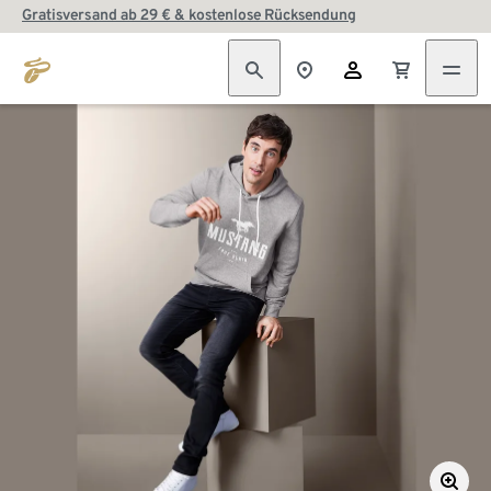
Gratisversand ab 29 € & kostenlose Rücksendung