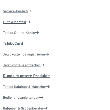
Service-Bereich
Hilfe & Kontakt
Tchibo Online-Konto
TchiboCard
Jetzt kostenlos registrieren
Jetzt Vorteile entdecken
Rund um unsere Produkte
Tchibo Kataloge & Magazine
Bedienungsanleitungen
Ratgeber & Größenberater