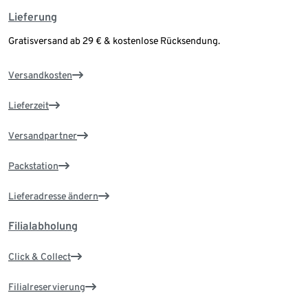
Lieferung
Gratisversand ab 29 € & kostenlose Rücksendung.
Versandkosten
Lieferzeit
Versandpartner
Packstation
Lieferadresse ändern
Filialabholung
Click & Collect
Filialreservierung