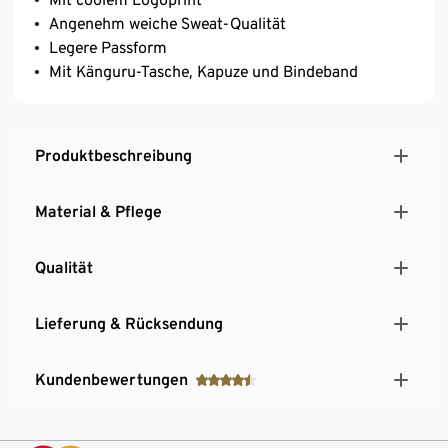
Angenehm weiche Sweat-Qualität
Legere Passform
Mit Känguru-Tasche, Kapuze und Bindeband
Produktbeschreibung
Material & Pflege
Qualität
Lieferung & Rücksendung
Kundenbewertungen