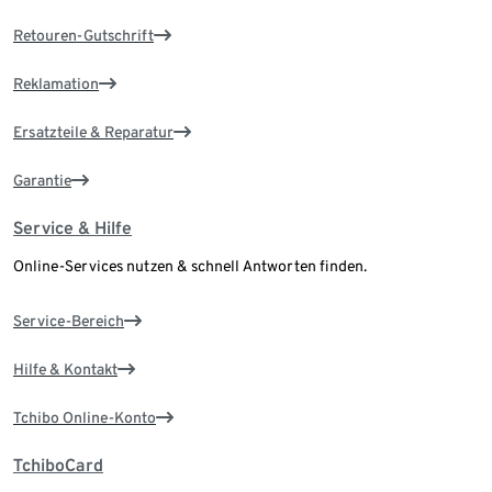
Retouren-Gutschrift
Reklamation
Ersatzteile & Reparatur
Garantie
Service & Hilfe
Online-Services nutzen & schnell Antworten finden.
Service-Bereich
Hilfe & Kontakt
Tchibo Online-Konto
TchiboCard