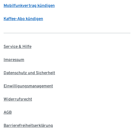
Mobilfunkvertrag kündigen
Kaffee-Abo kündigen
Service & Hilfe
Impressum
Datenschutz und Sicherheit
Einwilligungsmanagement
Widerrufsrecht
AGB
Barrierefreiheitserklärung