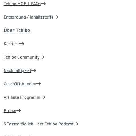
Tchibo MOBIL FAQs
Entsorgung / Inhaltsstoffe
Über Tchibo
Karriere
Tchibo Community
Nachhaltigkeit
Geschäftskunden
Affiliate Programm
Presse
5 Tassen täglich – der Tchibo Podcast