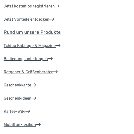
Jetzt kostenlos registrieren
Jetzt Vorteile entdecken
Rund um unsere Produkte
Tchibo Kataloge & Magazine
Bedienungsanleitungen
Ratgeber & Größenberater
Geschenkkarte
Geschenkideen
Kaffee-Wiki
Mobilfunklexikon