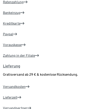
Ratenzahlung
Bankeinzug
Kreditkarte
Paypal
Vorauskasse
Zahlung in der Filiale
Lieferung
Gratisversand ab 29 € & kostenlose Rücksendung.
Versandkosten
Lieferzeit
Versandpartner