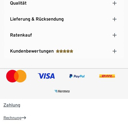
Qualität
Lieferung & Rücksendung
Ratenkauf
Kundenbewertungen
Zahlung
Rechnung