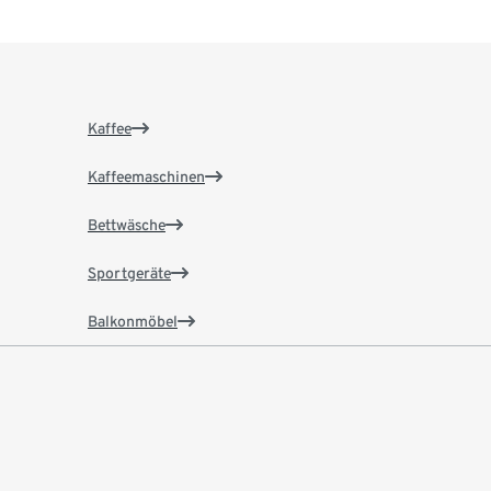
Kaffee
Kaffeemaschinen
Bettwäsche
Sportgeräte
Balkonmöbel