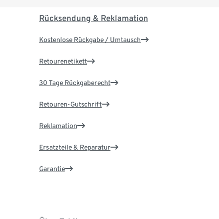
Rücksendung & Reklamation
Kostenlose Rückgabe / Umtausch
Retourenetikett
30 Tage Rückgaberecht
Retouren-Gutschrift
Reklamation
Ersatzteile & Reparatur
Garantie