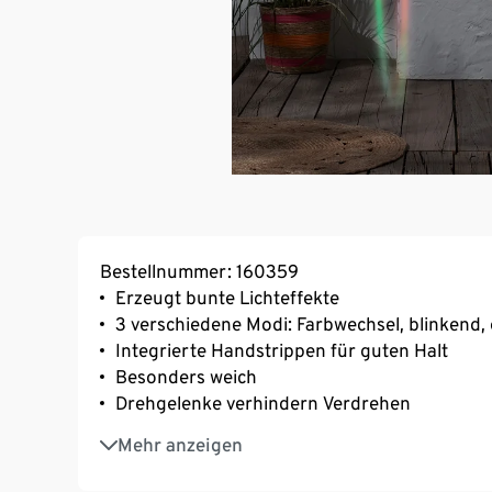
Bestellnummer: 160359
Erzeugt bunte Lichteffekte
3 verschiedene Modi: Farbwechsel, blinkend, 
Integrierte Handstrippen für guten Halt
Besonders weich
Drehgelenke verhindern Verdrehen
Mit Aufbewahrungsbeutel
Mehr anzeigen