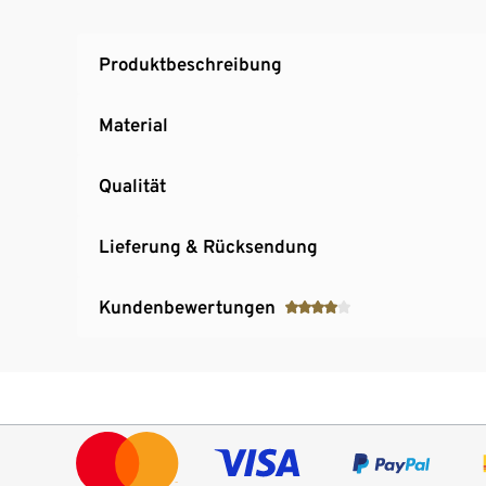
Produktbeschreibung
Material
Qualität
Lieferung & Rücksendung
Kundenbewertungen