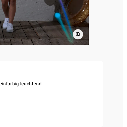
einfarbig leuchtend