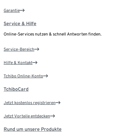
Garantie
Service & Hilfe
Online-Services nutzen & schnell Antworten finden.
Service-Bereich
Hilfe & Kontakt
Tchibo Online-Konto
TchiboCard
Jetzt kostenlos registrieren
Jetzt Vorteile entdecken
Rund um unsere Produkte