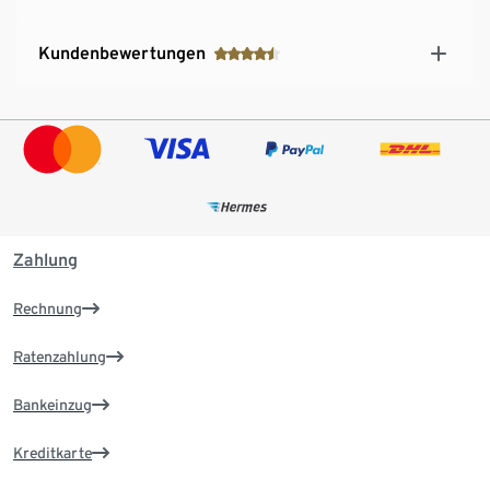
Kundenbewertungen
Zahlung
Rechnung
Ratenzahlung
Bankeinzug
Kreditkarte