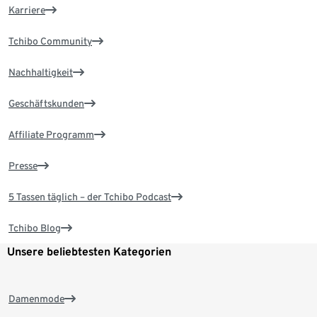
Karriere
Tchibo Community
Nachhaltigkeit
Geschäftskunden
Affiliate Programm
Presse
5 Tassen täglich – der Tchibo Podcast
Tchibo Blog
Unsere beliebtesten Kategorien
Damenmode