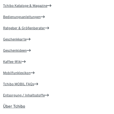
Tchibo Kataloge & Magazine
Bedienungsanleitungen
Ratgeber & Größenberater
Geschenkkarte
Geschenkideen
Kaffee-Wiki
Mobilfunklexikon
Tchibo MOBIL FAQs
Entsorgung / Inhaltsstoffe
Über Tchibo