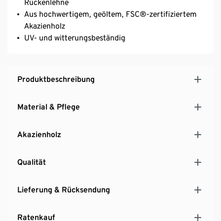
Rückenlehne
Aus hochwertigem, geöltem, FSC®-zertifiziertem
Akazienholz
UV- und witterungsbeständig
Produktbeschreibung
Material & Pflege
Akazienholz
Qualität
Lieferung & Rücksendung
Ratenkauf