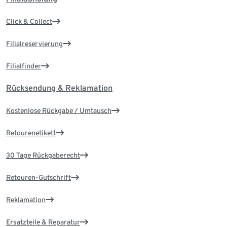
Click & Collect
Filialreservierung
Filialfinder
Rücksendung & Reklamation
Kostenlose Rückgabe / Umtausch
Retourenetikett
30 Tage Rückgaberecht
Retouren-Gutschrift
Reklamation
Ersatzteile & Reparatur