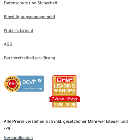
Datenschutz und Sicherheit
Einwilligungsmanagement
Widerrufsrecht
AGB
Barrierefreiheitserklärung
Alle Preise verstehen sich inkl. gesetzlicher Mehrwertsteuer und
zzgl.
Versandkosten