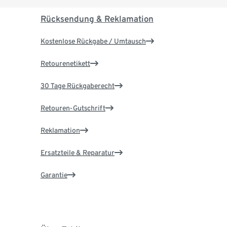
Rücksendung & Reklamation
Kostenlose Rückgabe / Umtausch
Retourenetikett
30 Tage Rückgaberecht
Retouren-Gutschrift
Reklamation
Ersatzteile & Reparatur
Garantie