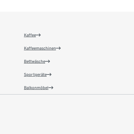
Kaffee
Kaffeemaschinen
Bettwäsche
Sportgeräte
Balkonmöbel