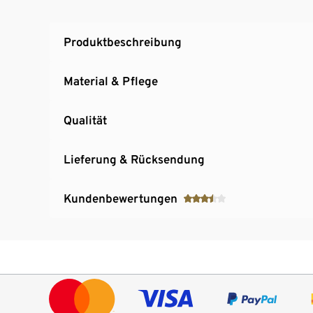
Produktbeschreibung
Material & Pflege
Qualität
Lieferung & Rücksendung
Kundenbewertungen