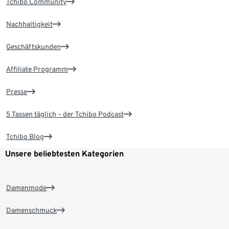
Tchibo Community
Nachhaltigkeit
Geschäftskunden
Affiliate Programm
Presse
5 Tassen täglich – der Tchibo Podcast
Tchibo Blog
Unsere beliebtesten Kategorien
Damenmode
Damenschmuck