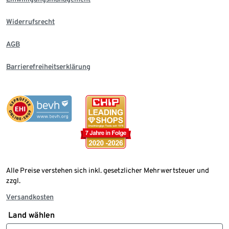
Widerrufsrecht
AGB
Barrierefreiheitserklärung
Alle Preise verstehen sich inkl. gesetzlicher Mehrwertsteuer und
zzgl.
Versandkosten
Land wählen