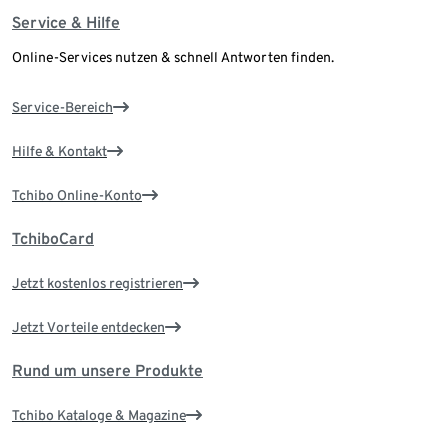
Service & Hilfe
Online-Services nutzen & schnell Antworten finden.
Service-Bereich
Hilfe & Kontakt
Tchibo Online-Konto
TchiboCard
Jetzt kostenlos registrieren
Jetzt Vorteile entdecken
Rund um unsere Produkte
Tchibo Kataloge & Magazine