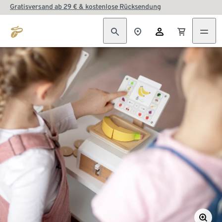
Gratisversand ab 29 € & kostenlose Rücksendung