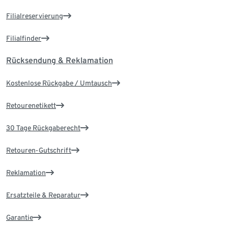
Filialreservierung
Filialfinder
Rücksendung & Reklamation
Kostenlose Rückgabe / Umtausch
Retourenetikett
30 Tage Rückgaberecht
Retouren-Gutschrift
Reklamation
Ersatzteile & Reparatur
Garantie