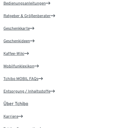
Bedienungsanleitungen
Ratgeber & Größenberater
Geschenkkarte
Geschenkideen
Kaffee-Wiki
Mobilfunklexikon
Tchibo MOBIL FAQs
Entsorgung / Inhaltsstoffe
Über Tchibo
Karriere