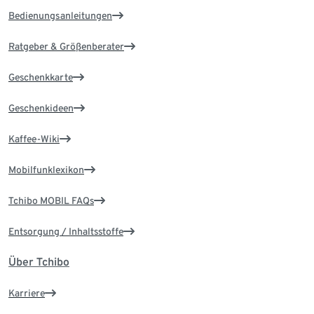
Bedienungsanleitungen
Ratgeber & Größenberater
Geschenkkarte
Geschenkideen
Kaffee-Wiki
Mobilfunklexikon
Tchibo MOBIL FAQs
Entsorgung / Inhaltsstoffe
Über Tchibo
Karriere