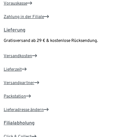
Vorauskasse
Zahlung in der Filiale
Lieferung
Gratisversand ab 29 € & kostenlose Rücksendung.
Versandkosten
Lieferzeit
Versandpartner
Packstation
Lieferadresse ändern
Filialabholung
Click & Collect