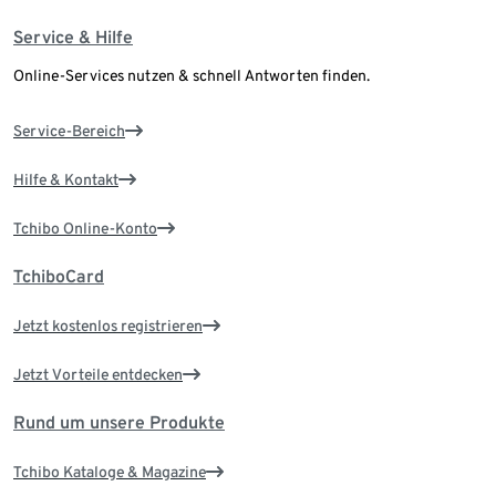
Service & Hilfe
Online-Services nutzen & schnell Antworten finden.
Service-Bereich
Hilfe & Kontakt
Tchibo Online-Konto
TchiboCard
Jetzt kostenlos registrieren
Jetzt Vorteile entdecken
Rund um unsere Produkte
Tchibo Kataloge & Magazine