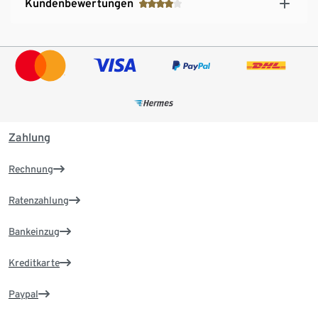
Kundenbewertungen
Zahlung
Rechnung
Ratenzahlung
Bankeinzug
Kreditkarte
Paypal