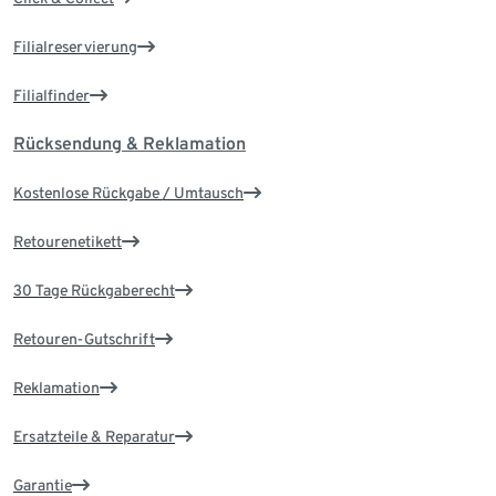
Filialreservierung
Filialfinder
Rücksendung & Reklamation
Kostenlose Rückgabe / Umtausch
Retourenetikett
30 Tage Rückgaberecht
Retouren-Gutschrift
Reklamation
Ersatzteile & Reparatur
Garantie