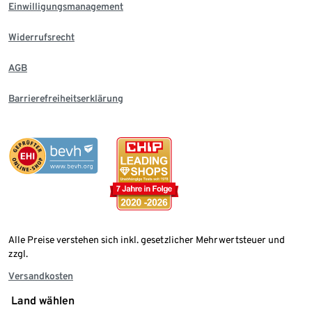
Einwilligungsmanagement
Widerrufsrecht
AGB
Barrierefreiheitserklärung
Alle Preise verstehen sich inkl. gesetzlicher Mehrwertsteuer und
zzgl.
Versandkosten
Land wählen