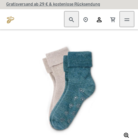
Gratisversand ab 29 € & kostenlose Rücksendung