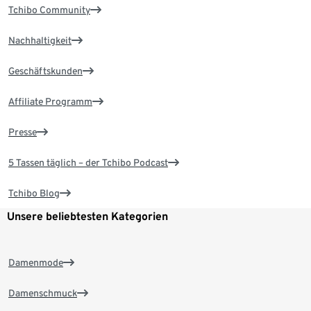
Tchibo Community
Nachhaltigkeit
Geschäftskunden
Affiliate Programm
Presse
5 Tassen täglich – der Tchibo Podcast
Tchibo Blog
Unsere beliebtesten Kategorien
Damenmode
Damenschmuck