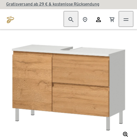
Gratisversand ab 29 € & kostenlose Rücksendung