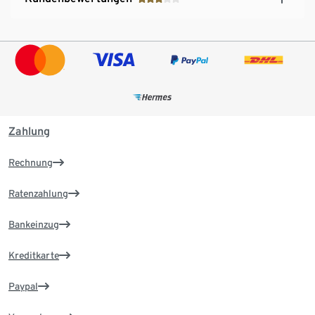
Zahlung
Rechnung
Ratenzahlung
Bankeinzug
Kreditkarte
Paypal