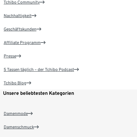
Tchibo Community
Nachhaltigkeit
Geschäftskunden
Affiliate Programm
Presse
5 Tassen täglich – der Tchibo Podcast
Tchibo Blog
Unsere beliebtesten Kategorien
Damenmode
Damenschmuck