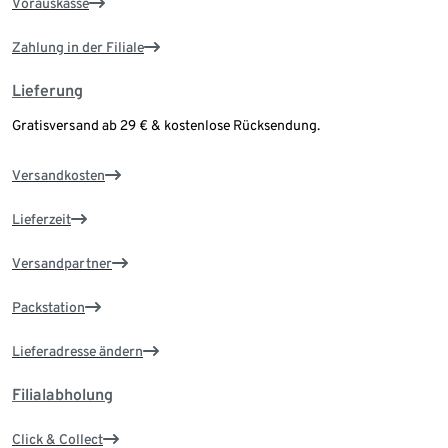
Vorauskasse
Zahlung in der Filiale
Lieferung
Gratisversand ab 29 € & kostenlose Rücksendung.
Versandkosten
Lieferzeit
Versandpartner
Packstation
Lieferadresse ändern
Filialabholung
Click & Collect