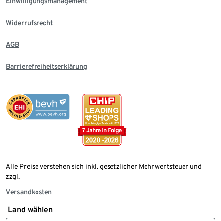
Einwilligungsmanagement
Widerrufsrecht
AGB
Barrierefreiheitserklärung
Alle Preise verstehen sich inkl. gesetzlicher Mehrwertsteuer und
zzgl.
Versandkosten
Land wählen