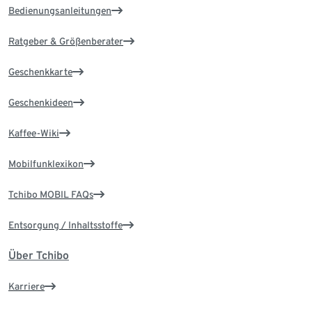
Bedienungsanleitungen
Ratgeber & Größenberater
Geschenkkarte
Geschenkideen
Kaffee-Wiki
Mobilfunklexikon
Tchibo MOBIL FAQs
Entsorgung / Inhaltsstoffe
Über Tchibo
Karriere