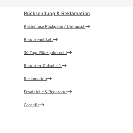
Rücksendung & Reklamation
Kostenlose Rückgabe / Umtausch
Retourenetikett
30 Tage Rückgaberecht
Retouren-Gutschrift
Reklamation
Ersatzteile & Reparatur
Garantie