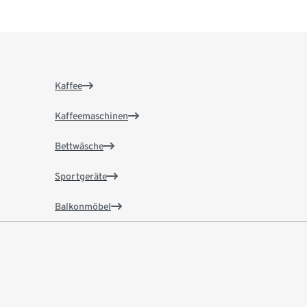
Kaffee
Kaffeemaschinen
Bettwäsche
Sportgeräte
Balkonmöbel