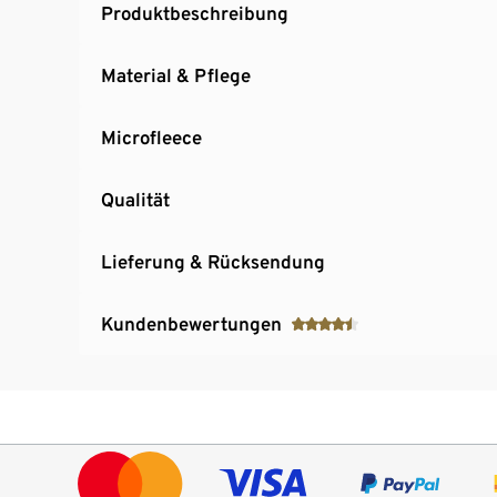
Produktbeschreibung
Material & Pflege
Microfleece
Qualität
Lieferung & Rücksendung
Kundenbewertungen