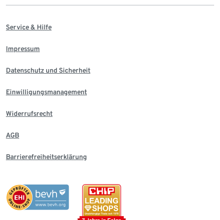
Service & Hilfe
Impressum
Datenschutz und Sicherheit
Einwilligungsmanagement
Widerrufsrecht
AGB
Barrierefreiheitserklärung