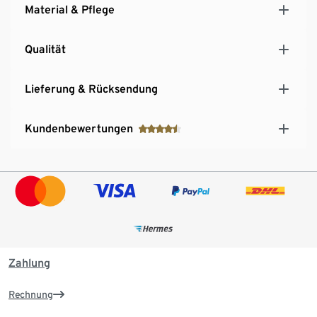
Material & Pflege
Qualität
Lieferung & Rücksendung
Kundenbewertungen
Zahlung
Rechnung