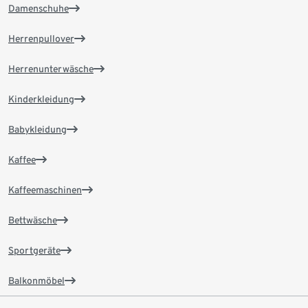
Damenschuhe
Herrenpullover
Herrenunterwäsche
Kinderkleidung
Babykleidung
Kaffee
Kaffeemaschinen
Bettwäsche
Sportgeräte
Balkonmöbel