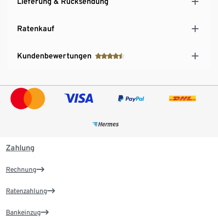
Lieferung & Rücksendung
Ratenkauf
Kundenbewertungen
Zahlung
Rechnung
Ratenzahlung
Bankeinzug