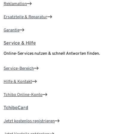
Reklamation
Ersatzteile & Reparatur
Garantie
Service & Hilfe
Online-Services nutzen & schnell Antworten finden.
Service-Bereich
Hilfe & Kontakt
Tchibo Online-Konto
TchiboCard
Jetzt kostenlos registrieren