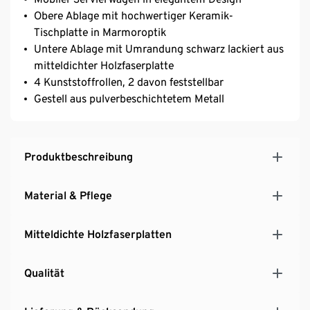
Obere Ablage mit hochwertiger Keramik-
Tischplatte in Marmoroptik
Untere Ablage mit Umrandung schwarz lackiert aus
mitteldichter Holzfaserplatte
4 Kunststoffrollen, 2 davon feststellbar
Gestell aus pulverbeschichtetem Metall
Produktbeschreibung
Material & Pflege
Mitteldichte Holzfaserplatten
Qualität