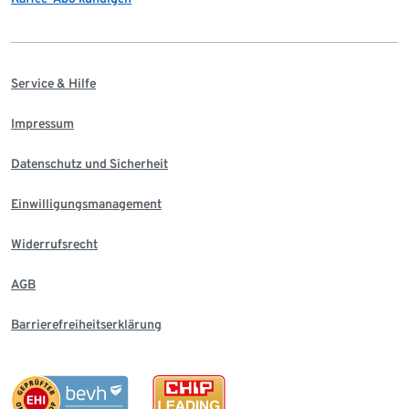
Service & Hilfe
Impressum
Datenschutz und Sicherheit
Einwilligungsmanagement
Widerrufsrecht
AGB
Barrierefreiheitserklärung