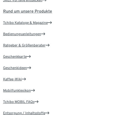
Jetzt Vorteile entdecken
Rund um unsere Produkte
Tchibo Kataloge & Magazine
Bedienungsanleitungen
Ratgeber & Größenberater
Geschenkkarte
Geschenkideen
Kaffee-Wiki
Mobilfunklexikon
Tchibo MOBIL FAQs
Entsorgung / Inhaltsstoffe