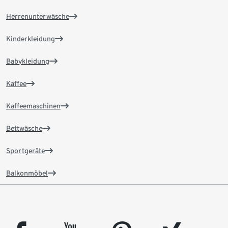
Herrenunterwäsche
Kinderkleidung
Babykleidung
Kaffee
Kaffeemaschinen
Bettwäsche
Sportgeräte
Balkonmöbel