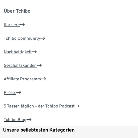
Über Tchibo
Karriere
Tchibo Community
Nachhaltigkeit
Geschäftskunden
Affiliate Programm
Presse
5 Tassen täglich – der Tchibo Podcast
Tchibo Blog
Unsere beliebtesten Kategorien