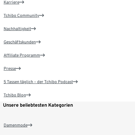
Karriere
Tchibo Community
Nachhaltigkeit
Geschäftskunden
Affiliate Programm
Presse
5 Tassen täglich – der Tchibo Podcast
Tchibo Blog
Unsere beliebtesten Kategorien
Damenmode