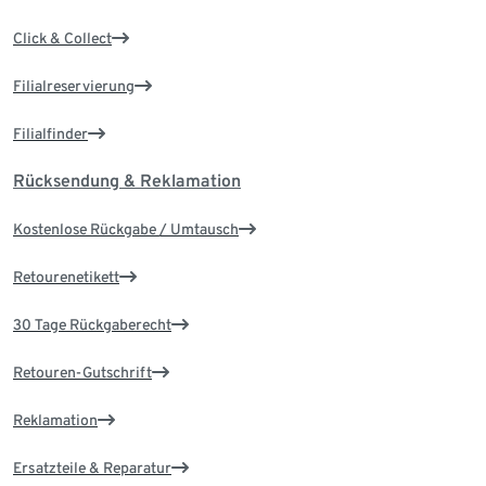
Click & Collect
Filialreservierung
Filialfinder
Rücksendung & Reklamation
Kostenlose Rückgabe / Umtausch
Retourenetikett
30 Tage Rückgaberecht
Retouren-Gutschrift
Reklamation
Ersatzteile & Reparatur