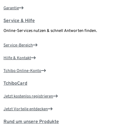
Garantie
Service & Hilfe
Online-Services nutzen & schnell Antworten finden.
Service-Bereich
Hilfe & Kontakt
Tchibo Online-Konto
TchiboCard
Jetzt kostenlos registrieren
Jetzt Vorteile entdecken
Rund um unsere Produkte