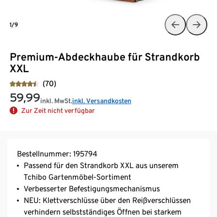
1/9
Premium-Abdeckhaube für Strandkorb
XXL
(70)
59,99
inkl. MwSt.
inkl. Versandkosten
Zur Zeit nicht verfügbar
Bestellnummer: 195794
Passend für den Strandkorb XXL aus unserem
Tchibo Gartenmöbel-Sortiment
Verbesserter Befestigungsmechanismus
NEU: Klettverschlüsse über den Reißverschlüssen
verhindern selbstständiges Öffnen bei starkem