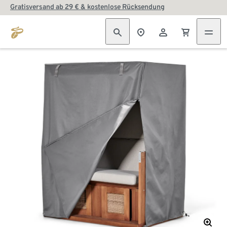
Gratisversand ab 29 € & kostenlose Rücksendung