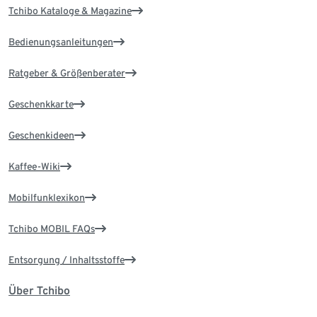
Tchibo Kataloge & Magazine
Bedienungsanleitungen
Ratgeber & Größenberater
Geschenkkarte
Geschenkideen
Kaffee-Wiki
Mobilfunklexikon
Tchibo MOBIL FAQs
Entsorgung / Inhaltsstoffe
Über Tchibo