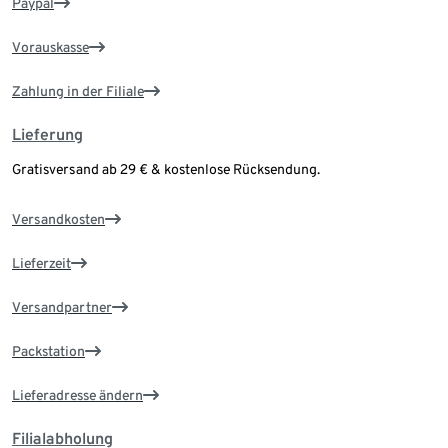
Paypal
Vorauskasse
Zahlung in der Filiale
Lieferung
Gratisversand ab 29 € & kostenlose Rücksendung.
Versandkosten
Lieferzeit
Versandpartner
Packstation
Lieferadresse ändern
Filialabholung