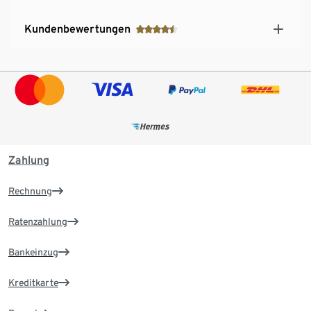
Kundenbewertungen
Zahlung
Rechnung
Ratenzahlung
Bankeinzug
Kreditkarte