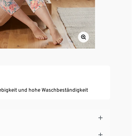
ebigkeit und hohe Waschbeständigkeit