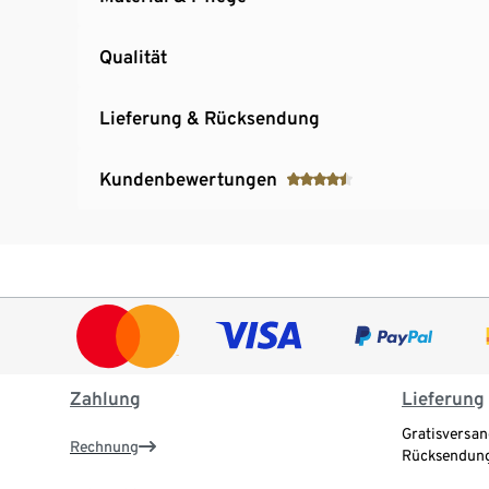
Qualität
Lieferung & Rücksendung
Kundenbewertungen
Zahlung
Lieferung
Gratisversan
Rechnung
Rücksendung