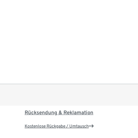
Rücksendung & Reklamation
Kostenlose Rückgabe / Umtausch