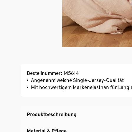
Bestellnummer: 145614
Angenehm weiche Single-Jersey-Qualität
Mit hochwertigem Markenelasthan für Langl
Produktbeschreibung
Material & Pflege