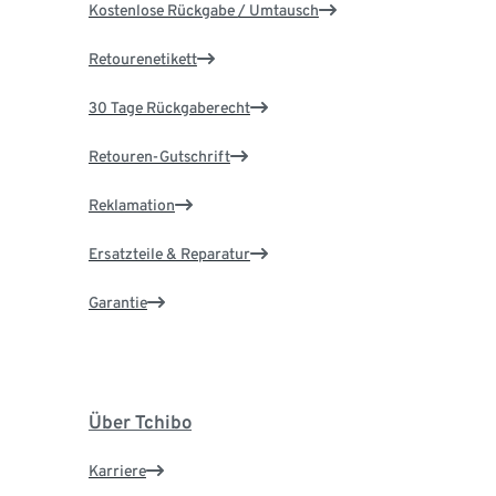
Kostenlose Rückgabe / Umtausch
Retourenetikett
30 Tage Rückgaberecht
Retouren-Gutschrift
Reklamation
Ersatzteile & Reparatur
Garantie
Über Tchibo
Karriere