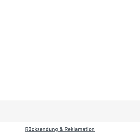
Rücksendung & Reklamation