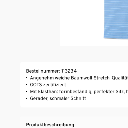
Bestellnummer: 113234
Angenehm weiche Baumwoll-Stretch-Qualitä
GOTS zertifiziert
Mit Elasthan: formbeständig, perfekter Sitz
Gerader, schmaler Schnitt
Produktbeschreibung