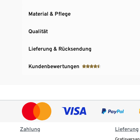
Material & Pflege
Qualität
Lieferung & Rücksendung
Kundenbewertungen
Zahlung
Lieferung
Gratisversan