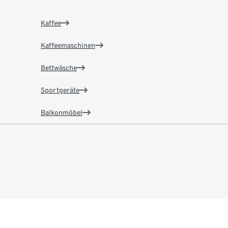
Kaffee
Kaffeemaschinen
Bettwäsche
Sportgeräte
Balkonmöbel