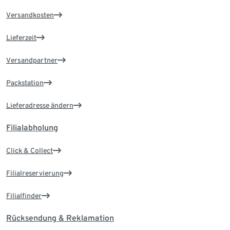
Versandkosten
Lieferzeit
Versandpartner
Packstation
Lieferadresse ändern
Filialabholung
Click & Collect
Filialreservierung
Filialfinder
Rücksendung & Reklamation