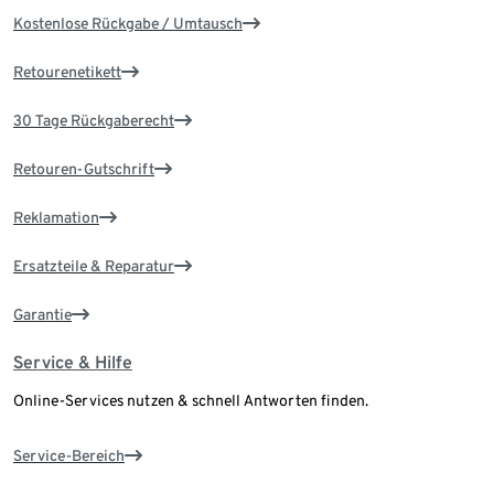
Kostenlose Rückgabe / Umtausch
Retourenetikett
30 Tage Rückgaberecht
Retouren-Gutschrift
Reklamation
Ersatzteile & Reparatur
Garantie
Service & Hilfe
Online-Services nutzen & schnell Antworten finden.
Service-Bereich