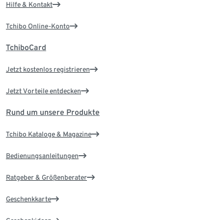
Hilfe & Kontakt
Tchibo Online-Konto
TchiboCard
Jetzt kostenlos registrieren
Jetzt Vorteile entdecken
Rund um unsere Produkte
Tchibo Kataloge & Magazine
Bedienungsanleitungen
Ratgeber & Größenberater
Geschenkkarte