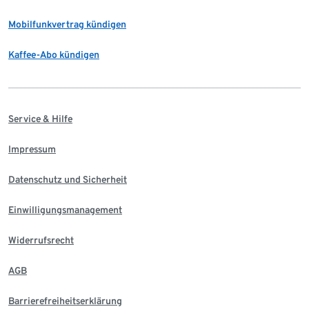
Mobilfunkvertrag kündigen
Kaffee-Abo kündigen
Service & Hilfe
Impressum
Datenschutz und Sicherheit
Einwilligungsmanagement
Widerrufsrecht
AGB
Barrierefreiheitserklärung