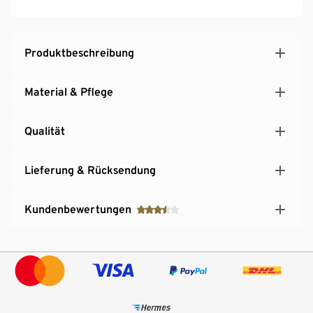
Produktbeschreibung
Material & Pflege
Qualität
Lieferung & Rücksendung
Kundenbewertungen