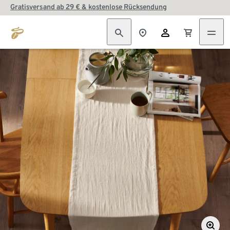
Gratisversand ab 29 € & kostenlose Rücksendung