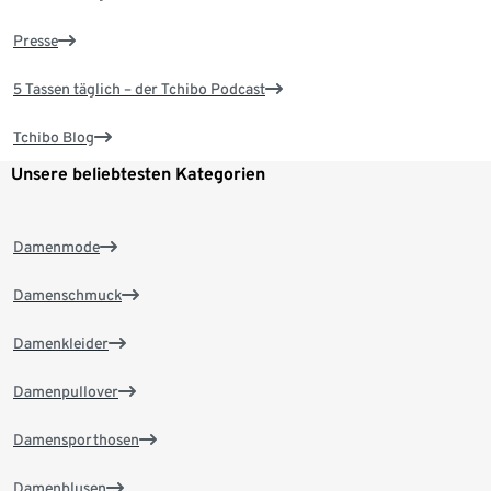
Presse
5 Tassen täglich – der Tchibo Podcast
Tchibo Blog
Unsere beliebtesten Kategorien
Damenmode
Damenschmuck
Damenkleider
Damenpullover
Damensporthosen
Damenblusen