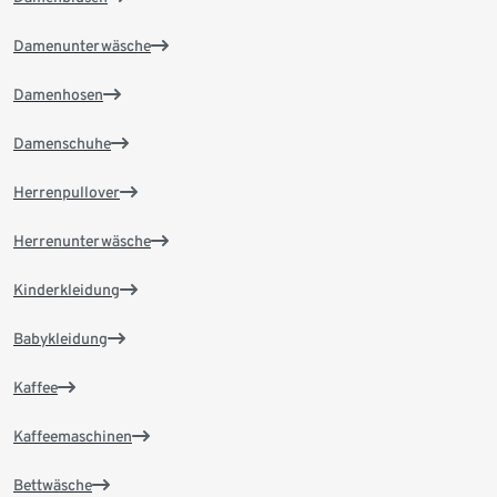
Damenunterwäsche
Damenhosen
Damenschuhe
Herrenpullover
Herrenunterwäsche
Kinderkleidung
Babykleidung
Kaffee
Kaffeemaschinen
Bettwäsche