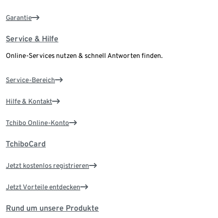
Garantie
Service & Hilfe
Online-Services nutzen & schnell Antworten finden.
Service-Bereich
Hilfe & Kontakt
Tchibo Online-Konto
TchiboCard
Jetzt kostenlos registrieren
Jetzt Vorteile entdecken
Rund um unsere Produkte