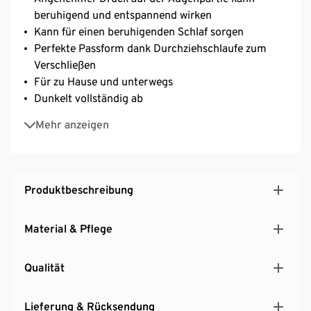
beruhigend und entspannend wirken
Kann für einen beruhigenden Schlaf sorgen
Perfekte Passform dank Durchziehschlaufe zum
Verschließen
Für zu Hause und unterwegs
Dunkelt vollständig ab
Kann gegen Stress, Migräne und Verspannungen
Mehr anzeigen
helfen
Produktbeschreibung
Material & Pflege
Qualität
Lieferung & Rücksendung