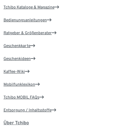
Tchibo Kataloge & Magazine
Bedienungsanleitungen
Ratgeber & Größenberater
Geschenkkarte
Geschenkideen
Kaffee-Wiki
Mobilfunklexikon
Tchibo MOBIL FAQs
Entsorgung / Inhaltsstoffe
Über Tchibo