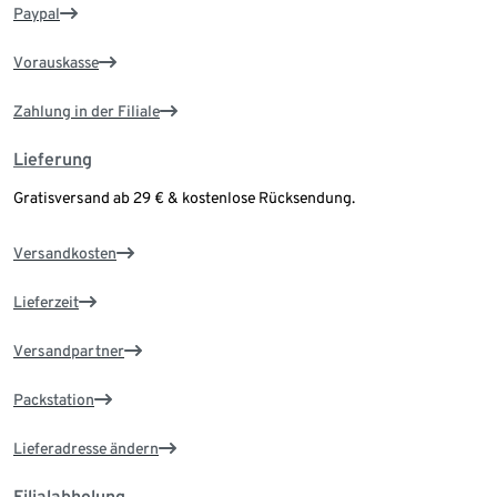
Paypal
Vorauskasse
Zahlung in der Filiale
Lieferung
Gratisversand ab 29 € & kostenlose Rücksendung.
Versandkosten
Lieferzeit
Versandpartner
Packstation
Lieferadresse ändern
Filialabholung