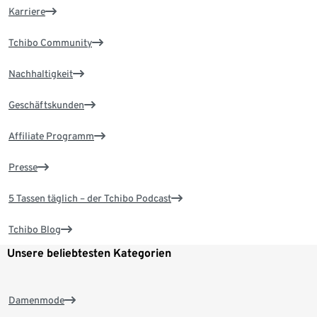
Karriere
Tchibo Community
Nachhaltigkeit
Geschäftskunden
Affiliate Programm
Presse
5 Tassen täglich – der Tchibo Podcast
Tchibo Blog
Unsere beliebtesten Kategorien
Damenmode