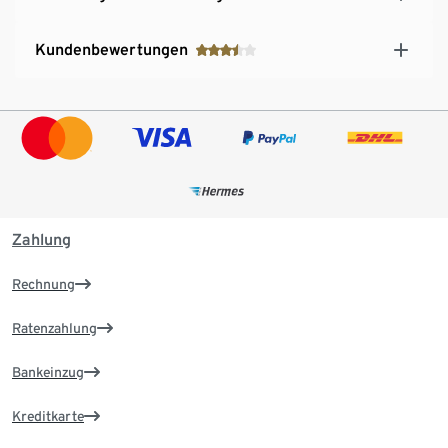
Kundenbewertungen
Zahlung
Rechnung
Ratenzahlung
Bankeinzug
Kreditkarte