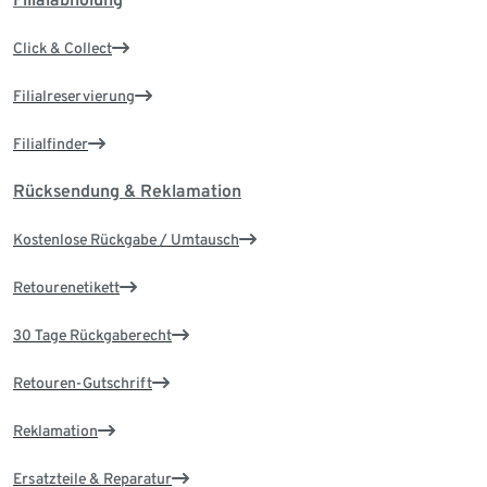
Click & Collect
Filialreservierung
Filialfinder
Rücksendung & Reklamation
Kostenlose Rückgabe / Umtausch
Retourenetikett
30 Tage Rückgaberecht
Retouren-Gutschrift
Reklamation
Ersatzteile & Reparatur