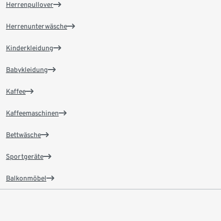
Herrenpullover
Herrenunterwäsche
Kinderkleidung
Babykleidung
Kaffee
Kaffeemaschinen
Bettwäsche
Sportgeräte
Balkonmöbel