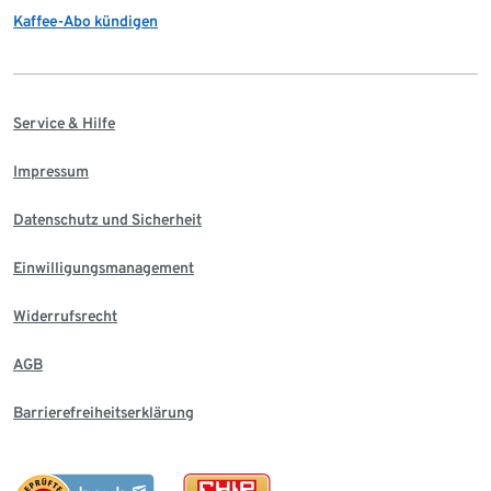
Kaffee-Abo kündigen
Service & Hilfe
Impressum
Datenschutz und Sicherheit
Einwilligungsmanagement
Widerrufsrecht
AGB
Barrierefreiheitserklärung