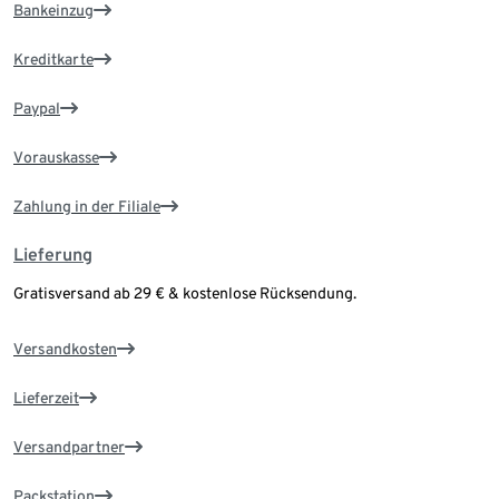
Bankeinzug
Kreditkarte
Paypal
Vorauskasse
Zahlung in der Filiale
Lieferung
Gratisversand ab 29 € & kostenlose Rücksendung.
Versandkosten
Lieferzeit
Versandpartner
Packstation