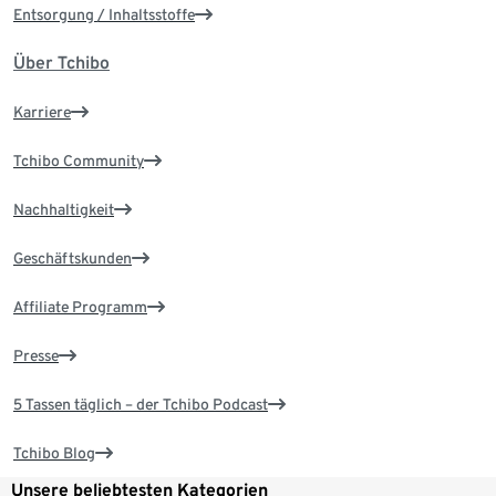
Entsorgung / Inhaltsstoffe
Über Tchibo
Karriere
Tchibo Community
Nachhaltigkeit
Geschäftskunden
Affiliate Programm
Presse
5 Tassen täglich – der Tchibo Podcast
Tchibo Blog
Unsere beliebtesten Kategorien