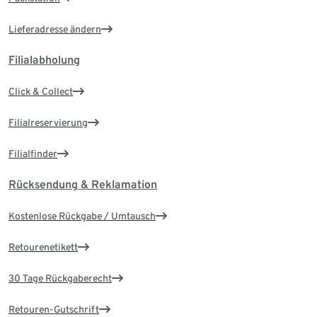
Lieferadresse ändern
Filialabholung
Click & Collect
Filialreservierung
Filialfinder
Rücksendung & Reklamation
Kostenlose Rückgabe / Umtausch
Retourenetikett
30 Tage Rückgaberecht
Retouren-Gutschrift