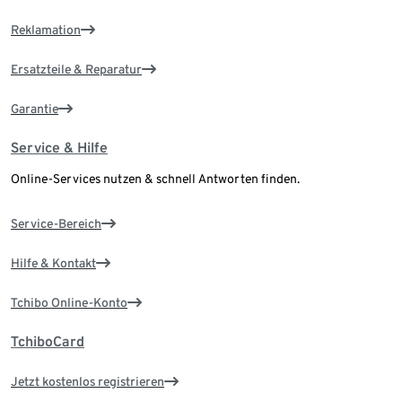
Reklamation
Ersatzteile & Reparatur
Garantie
Service & Hilfe
Online-Services nutzen & schnell Antworten finden.
Service-Bereich
Hilfe & Kontakt
Tchibo Online-Konto
TchiboCard
Jetzt kostenlos registrieren