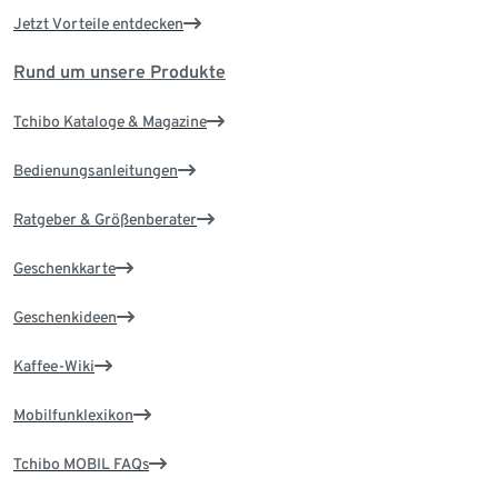
Jetzt Vorteile entdecken
Rund um unsere Produkte
Tchibo Kataloge & Magazine
Bedienungsanleitungen
Ratgeber & Größenberater
Geschenkkarte
Geschenkideen
Kaffee-Wiki
Mobilfunklexikon
Tchibo MOBIL FAQs