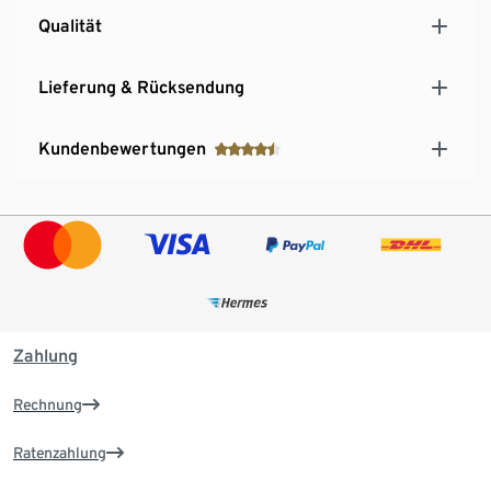
Qualität
Lieferung & Rücksendung
Kundenbewertungen
Zahlung
Rechnung
Ratenzahlung