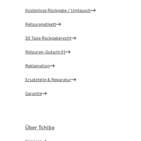
Kostenlose Rückgabe / Umtausch
Retourenetikett
30 Tage Rückgaberecht
Retouren-Gutschrift
Reklamation
Ersatzteile & Reparatur
Garantie
Über Tchibo