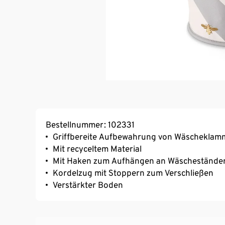
Bestellnummer: 102331
Griffbereite Aufbewahrung von Wäscheklamm
Mit recyceltem Material
Mit Haken zum Aufhängen an Wäscheständer 
Kordelzug mit Stoppern zum Verschließen
Verstärkter Boden