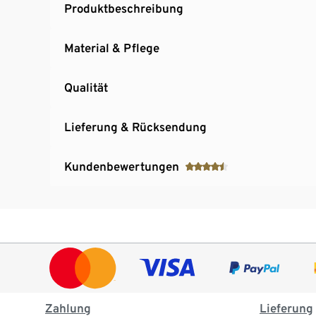
Produktbeschreibung
Material & Pflege
Qualität
Lieferung & Rücksendung
Kundenbewertungen
Zahlung
Lieferung