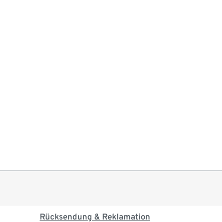
Rücksendung & Reklamation