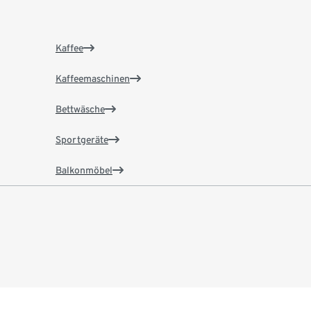
Kaffee
Kaffeemaschinen
Bettwäsche
Sportgeräte
Balkonmöbel