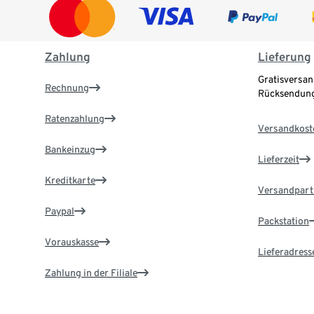
Zahlung
Lieferung
Gratisversan
Rechnung
Rücksendung
Ratenzahlung
Versandkost
Bankeinzug
Lieferzeit
Kreditkarte
Versandpart
Paypal
Packstation
Vorauskasse
Lieferadress
Zahlung in der Filiale