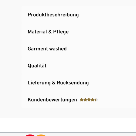
Produktbeschreibung
Material & Pflege
Garment washed
Qualität
Lieferung & Rücksendung
Kundenbewertungen