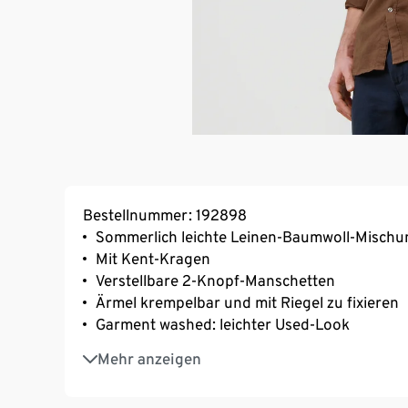
Bestellnummer: 192898
Sommerlich leichte Leinen-Baumwoll-Mischu
Mit Kent-Kragen
Verstellbare 2-Knopf-Manschetten
Ärmel krempelbar und mit Riegel zu fixieren
Garment washed: leichter Used-Look
Modern fit
Mehr anzeigen