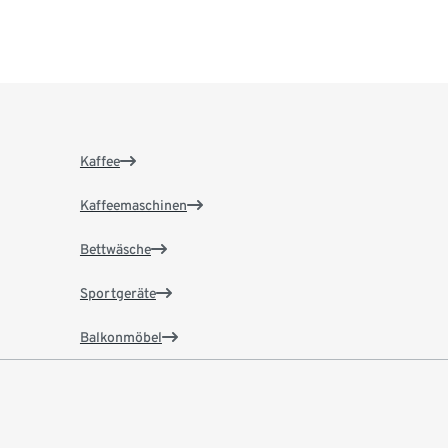
Kaffee
Kaffeemaschinen
Bettwäsche
Sportgeräte
Balkonmöbel