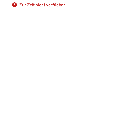
Zur Zeit nicht verfügbar