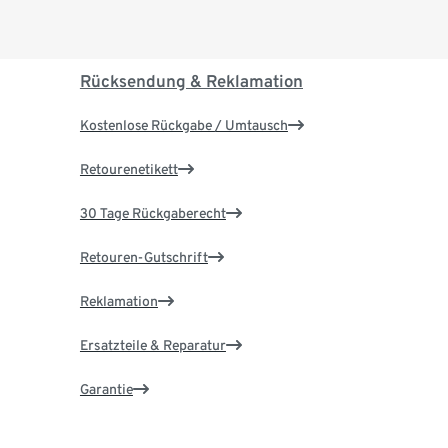
Rücksendung & Reklamation
Kostenlose Rückgabe / Umtausch
Retourenetikett
30 Tage Rückgaberecht
Retouren-Gutschrift
Reklamation
Ersatzteile & Reparatur
Garantie