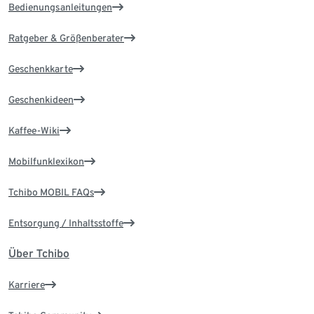
Bedienungsanleitungen
Ratgeber & Größenberater
Geschenkkarte
Geschenkideen
Kaffee-Wiki
Mobilfunklexikon
Tchibo MOBIL FAQs
Entsorgung / Inhaltsstoffe
Über Tchibo
Karriere