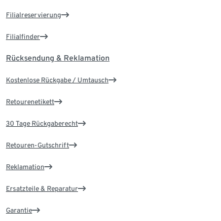
Filialreservierung
Filialfinder
Rücksendung & Reklamation
Kostenlose Rückgabe / Umtausch
Retourenetikett
30 Tage Rückgaberecht
Retouren-Gutschrift
Reklamation
Ersatzteile & Reparatur
Garantie