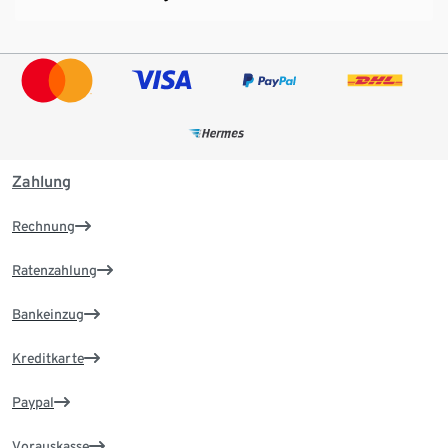
Zahlung
Rechnung
Ratenzahlung
Bankeinzug
Kreditkarte
Paypal
Vorauskasse