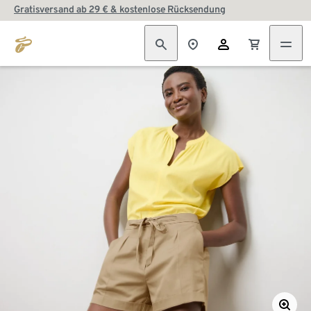
Gratisversand ab 29 € & kostenlose Rücksendung