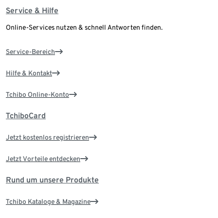
Service & Hilfe
Online-Services nutzen & schnell Antworten finden.
Service-Bereich
Hilfe & Kontakt
Tchibo Online-Konto
TchiboCard
Jetzt kostenlos registrieren
Jetzt Vorteile entdecken
Rund um unsere Produkte
Tchibo Kataloge & Magazine