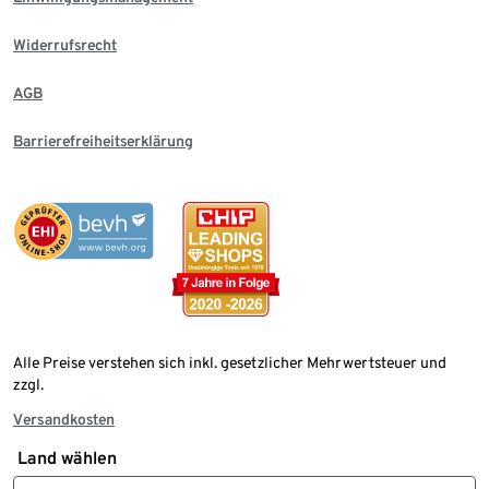
Widerrufsrecht
AGB
Barrierefreiheitserklärung
Alle Preise verstehen sich inkl. gesetzlicher Mehrwertsteuer und
zzgl.
Versandkosten
Land wählen