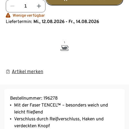
Wenige verfügbar
Liefertermin:
Mi., 12.08.2026 - Fr., 14.08.2026
Artikel merken
Bestellnummer: 196278
Mit der Faser TENCEL™ – besonders weich und
leicht fließend
Verschluss durch Reißverschluss, Haken und
verdeckten Knopf