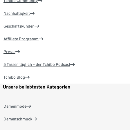
Tchibo Community
Nachhaltigkeit
Geschäftskunden
Affiliate Programm
Presse
5 Tassen täglich – der Tchibo Podcast
Tchibo Blog
Unsere beliebtesten Kategorien
Damenmode
Damenschmuck