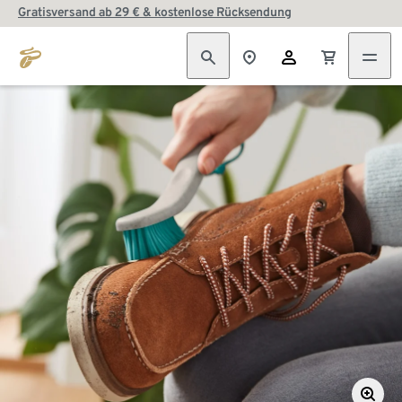
Gratisversand ab 29 € & kostenlose Rücksendung