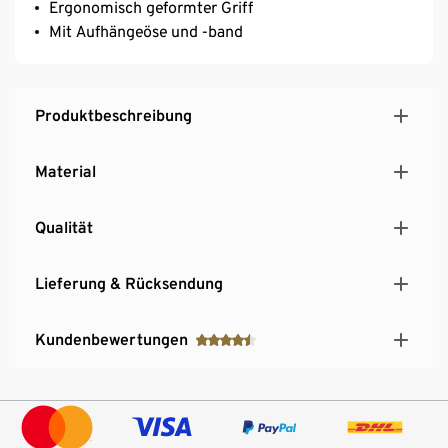
Ergonomisch geformter Griff
Mit Aufhängeöse und -band
Produktbeschreibung
Material
Qualität
Lieferung & Rücksendung
Kundenbewertungen