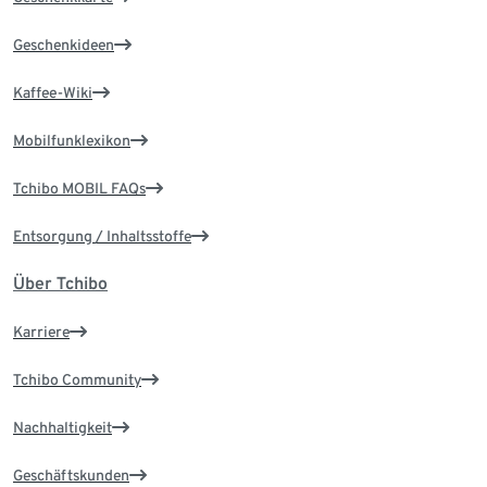
Geschenkideen
Kaffee-Wiki
Mobilfunklexikon
Tchibo MOBIL FAQs
Entsorgung / Inhaltsstoffe
Über Tchibo
Karriere
Tchibo Community
Nachhaltigkeit
Geschäftskunden