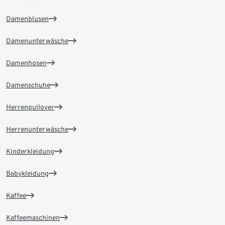
Damenblusen
Damenunterwäsche
Damenhosen
Damenschuhe
Herrenpullover
Herrenunterwäsche
Kinderkleidung
Babykleidung
Kaffee
Kaffeemaschinen