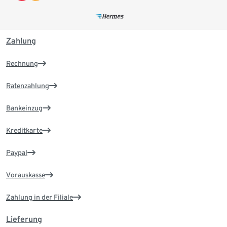
Zahlung
Rechnung
Ratenzahlung
Bankeinzug
Kreditkarte
Paypal
Vorauskasse
Zahlung in der Filiale
Lieferung