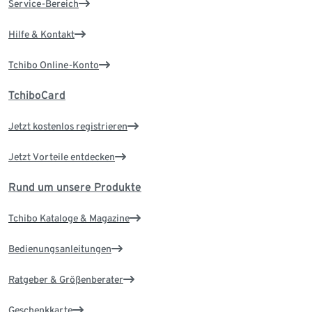
Service-Bereich
Hilfe & Kontakt
Tchibo Online-Konto
TchiboCard
Jetzt kostenlos registrieren
Jetzt Vorteile entdecken
Rund um unsere Produkte
Tchibo Kataloge & Magazine
Bedienungsanleitungen
Ratgeber & Größenberater
Geschenkkarte