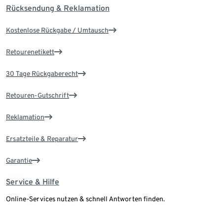
Rücksendung & Reklamation
Kostenlose Rückgabe / Umtausch
Retourenetikett
30 Tage Rückgaberecht
Retouren-Gutschrift
Reklamation
Ersatzteile & Reparatur
Garantie
Service & Hilfe
Online-Services nutzen & schnell Antworten finden.