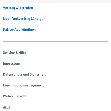
Vertrag widerrufen
Mobilfunkvertrag kündigen
Kaffee-Abo kündigen
Service & Hilfe
Impressum
Datenschutz und Sicherheit
Einwilligungsmanagement
Widerrufsrecht
AGB