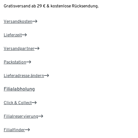
Gratisversand ab 29 € & kostenlose Rücksendung.
Versandkosten
Lieferzeit
Versandpartner
Packstation
Lieferadresse ändern
Filialabholung
Click & Collect
Filialreservierung
Filialfinder