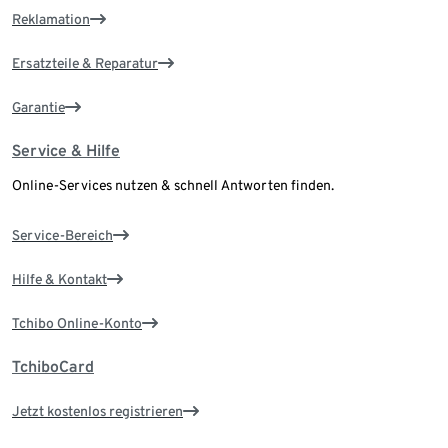
Reklamation
Ersatzteile & Reparatur
Garantie
Service & Hilfe
Online-Services nutzen & schnell Antworten finden.
Service-Bereich
Hilfe & Kontakt
Tchibo Online-Konto
TchiboCard
Jetzt kostenlos registrieren