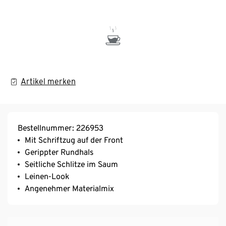
Artikel merken
Bestellnummer: 226953
Mit Schriftzug auf der Front
Gerippter Rundhals
Seitliche Schlitze im Saum
Leinen-Look
Angenehmer Materialmix