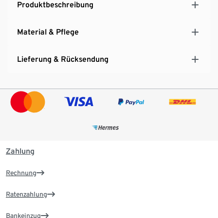
Produktbeschreibung
Material & Pflege
Lieferung & Rücksendung
Zahlung
Rechnung
Ratenzahlung
Bankeinzug