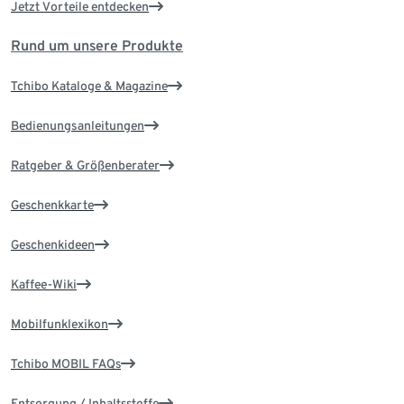
Jetzt Vorteile entdecken
Rund um unsere Produkte
Tchibo Kataloge & Magazine
Bedienungsanleitungen
Ratgeber & Größenberater
Geschenkkarte
Geschenkideen
Kaffee-Wiki
Mobilfunklexikon
Tchibo MOBIL FAQs
Entsorgung / Inhaltsstoffe