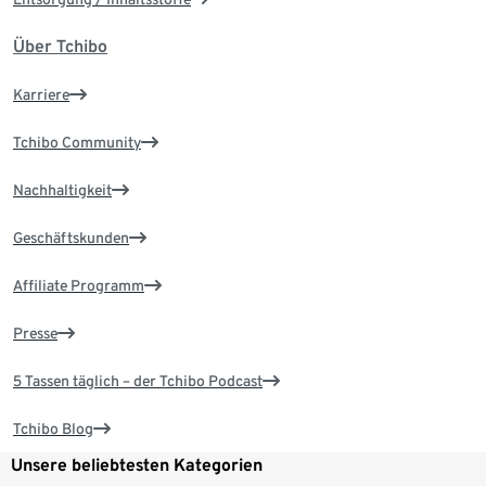
Über Tchibo
Karriere
Tchibo Community
Nachhaltigkeit
Geschäftskunden
Affiliate Programm
Presse
5 Tassen täglich – der Tchibo Podcast
Tchibo Blog
Unsere beliebtesten Kategorien