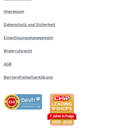
Impressum
Datenschutz und Sicherheit
Einwilligungsmanagement
Widerrufsrecht
AGB
Barrierefreiheitserklärung