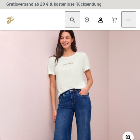
Gratisversand ab 29 € & kostenlose Rücksendung