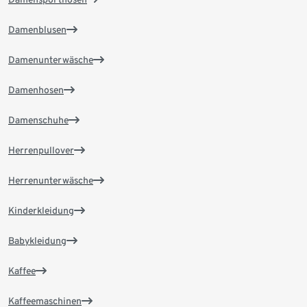
Damenblusen
Damenunterwäsche
Damenhosen
Damenschuhe
Herrenpullover
Herrenunterwäsche
Kinderkleidung
Babykleidung
Kaffee
Kaffeemaschinen