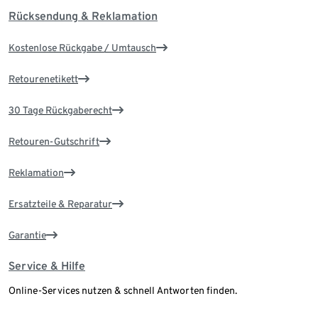
Rücksendung & Reklamation
Kostenlose Rückgabe / Umtausch
Retourenetikett
30 Tage Rückgaberecht
Retouren-Gutschrift
Reklamation
Ersatzteile & Reparatur
Garantie
Service & Hilfe
Online-Services nutzen & schnell Antworten finden.