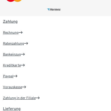
Zahlung
Rechnung
Ratenzahlung
Bankeinzug
Kreditkarte
Paypal
Vorauskasse
Zahlung in der Filiale
Lieferung