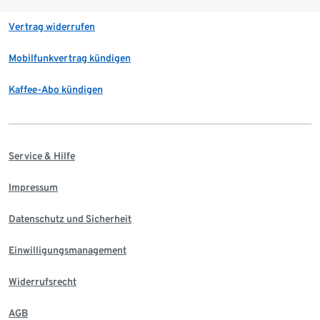
Vertrag widerrufen
Mobilfunkvertrag kündigen
Kaffee-Abo kündigen
Service & Hilfe
Impressum
Datenschutz und Sicherheit
Einwilligungsmanagement
Widerrufsrecht
AGB