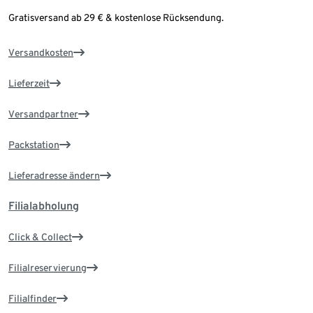
Gratisversand ab 29 € & kostenlose Rücksendung.
Versandkosten
Lieferzeit
Versandpartner
Packstation
Lieferadresse ändern
Filialabholung
Click & Collect
Filialreservierung
Filialfinder