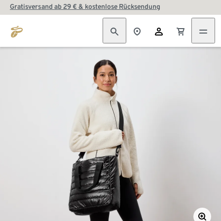
Gratisversand ab 29 € & kostenlose Rücksendung