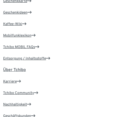
Geschenkkarte
Geschenkideen
Kaffee-Wiki
Mobilfunklexikon
Tchibo MOBIL FAQs
Entsorgung / Inhaltsstoffe
Über Tchibo
Karriere
Tchibo Community
Nachhaltigkeit
Geschäftskunden