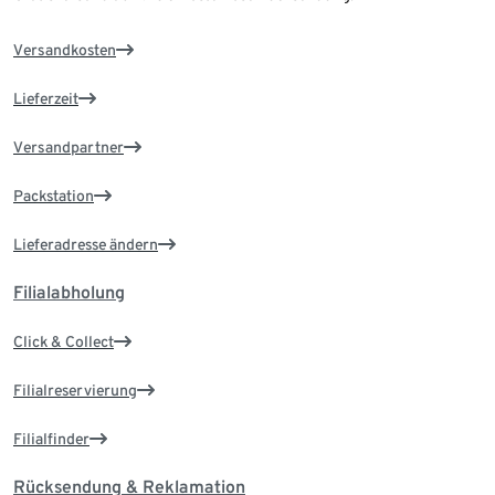
Versandkosten
Lieferzeit
Versandpartner
Packstation
Lieferadresse ändern
Filialabholung
Click & Collect
Filialreservierung
Filialfinder
Rücksendung & Reklamation