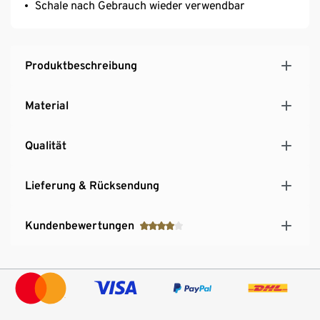
Schale nach Gebrauch wieder verwendbar
Produktbeschreibung
Material
Qualität
Lieferung & Rücksendung
Kundenbewertungen