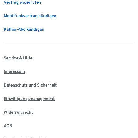
Vertrag widerrufen
Mobilfunkvertrag kündigen
Kaffee-Abo kündigen
Service & Hilfe
Impressum
Datenschutz und Sicherheit
Einwilligungsmanagement
Widerrufsrecht
AGB