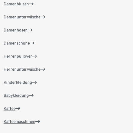
Damenblusen
Damenunterwäsche
Damenhosen
Damenschuhe
Herrenpullover
Herrenunterwäsche
Kinderkleidung
Babykleidung
Kaffee
Kaffeemaschinen