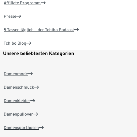
Affiliate Programm
Presse
5 Tassen täglich – der Tchibo Podcast
Tchibo Blog
Unsere beliebtesten Kategorien
Damenmode
Damenschmuck
Damenkleider
Damenpullover
Damensporthosen