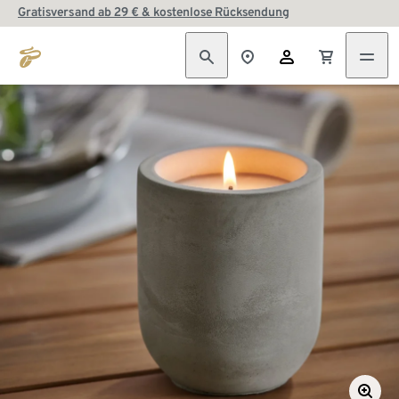
Gratisversand ab 29 € & kostenlose Rücksendung