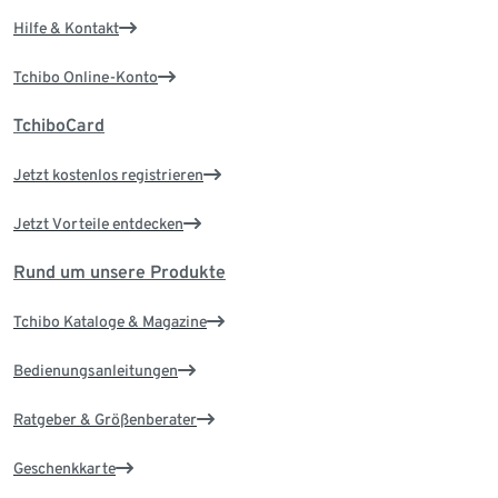
Hilfe & Kontakt
Tchibo Online-Konto
TchiboCard
Jetzt kostenlos registrieren
Jetzt Vorteile entdecken
Rund um unsere Produkte
Tchibo Kataloge & Magazine
Bedienungsanleitungen
Ratgeber & Größenberater
Geschenkkarte