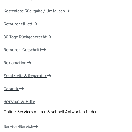
Kostenlose Rückgabe / Umtausch
Retourenetikett
30 Tage Rückgaberecht
Retouren-Gutschrift
Reklamation
Ersatzteile & Reparatur
Garantie
Service & Hilfe
Online-Services nutzen & schnell Antworten finden.
Service-Bereich