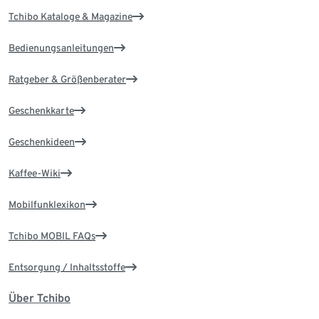
Tchibo Kataloge & Magazine
Bedienungsanleitungen
Ratgeber & Größenberater
Geschenkkarte
Geschenkideen
Kaffee-Wiki
Mobilfunklexikon
Tchibo MOBIL FAQs
Entsorgung / Inhaltsstoffe
Über Tchibo