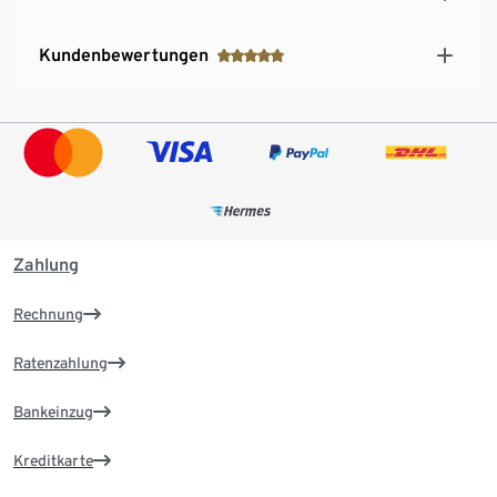
Kundenbewertungen
Zahlung
Rechnung
Ratenzahlung
Bankeinzug
Kreditkarte