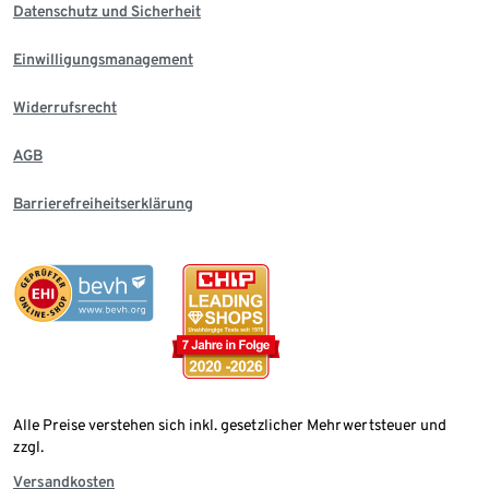
Datenschutz und Sicherheit
Einwilligungsmanagement
Widerrufsrecht
AGB
Barrierefreiheitserklärung
Alle Preise verstehen sich inkl. gesetzlicher Mehrwertsteuer und
zzgl.
Versandkosten