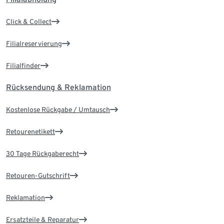
Click & Collect
Filialreservierung
Filialfinder
Rücksendung & Reklamation
Kostenlose Rückgabe / Umtausch
Retourenetikett
30 Tage Rückgaberecht
Retouren-Gutschrift
Reklamation
Ersatzteile & Reparatur