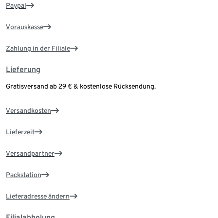
Paypal
Vorauskasse
Zahlung in der Filiale
Lieferung
Gratisversand ab 29 € & kostenlose Rücksendung.
Versandkosten
Lieferzeit
Versandpartner
Packstation
Lieferadresse ändern
Filialabholung