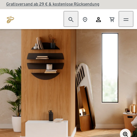
Gratisversand ab 29 € & kostenlose Rücksendung