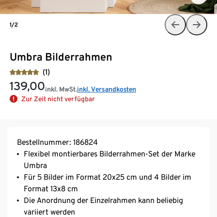
1/2
Umbra Bilderrahmen
(1)
139,00
inkl. MwSt.
inkl. Versandkosten
Zur Zeit nicht verfügbar
Bestellnummer: 186824
Flexibel montierbares Bilderrahmen-Set der Marke
Umbra
Für 5 Bilder im Format 20x25 cm und 4 Bilder im
Format 13x8 cm
Die Anordnung der Einzelrahmen kann beliebig
variiert werden