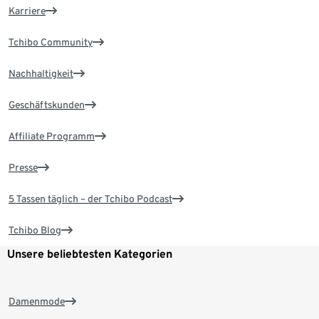
Karriere
Tchibo Community
Nachhaltigkeit
Geschäftskunden
Affiliate Programm
Presse
5 Tassen täglich – der Tchibo Podcast
Tchibo Blog
Unsere beliebtesten Kategorien
Damenmode