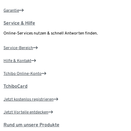
Garantie
Service & Hilfe
Online-Services nutzen & schnell Antworten finden.
Service-Bereich
Hilfe & Kontakt
Tchibo Online-Konto
TchiboCard
Jetzt kostenlos registrieren
Jetzt Vorteile entdecken
Rund um unsere Produkte